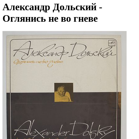
Александр Дольский -
Оглянись не во гневе