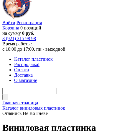
Войти
Регистрация
Корзина
0 позиций
на сумму
0 руб.
8 (921) 315 98 98
Время работы:
с 10:00 до 17:00, пн - выходной
Каталог пластинок
Распродажа!
Оплата
Доставка
О магазине
Главная страница
Каталог виниловых пластинок
Оглянись Не Во Гневе
Виниловая пластинка