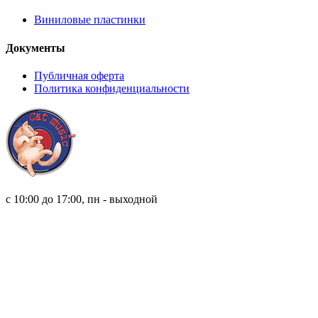
Виниловые пластинки
Документы
Публичная оферта
Политика конфиденциальности
8 (921) 315 98 98
с 10:00 до 17:00, пн - выходной