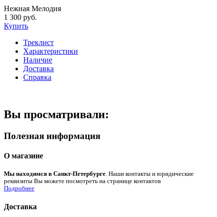
Нежная Мелодия
1 300 руб.
Купить
Треклист
Характеристики
Наличие
Доставка
Справка
Вы просматривали:
Полезная информация
О магазине
Мы находимся в Санкт-Петербурге
. Наши контакты и юридические
реквизиты Вы можете посмотреть на странице контактов
Подробнее
Доставка