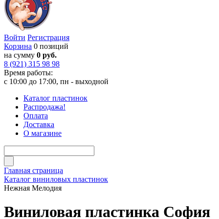
Войти
Регистрация
Корзина
0 позиций
на сумму
0 руб.
8 (921) 315 98 98
Время работы:
с 10:00 до 17:00, пн - выходной
Каталог пластинок
Распродажа!
Оплата
Доставка
О магазине
Главная страница
Каталог виниловых пластинок
Нежная Мелодия
Виниловая пластинка София