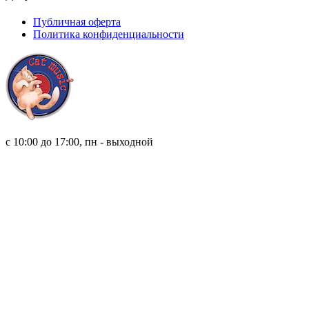
Публичная оферта
Политика конфиденциальности
8 (921) 315 98 98
с 10:00 до 17:00, пн - выходной