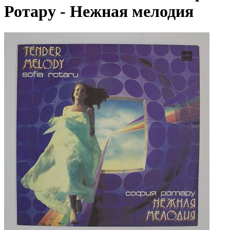
Ротару - Нежная мелодия