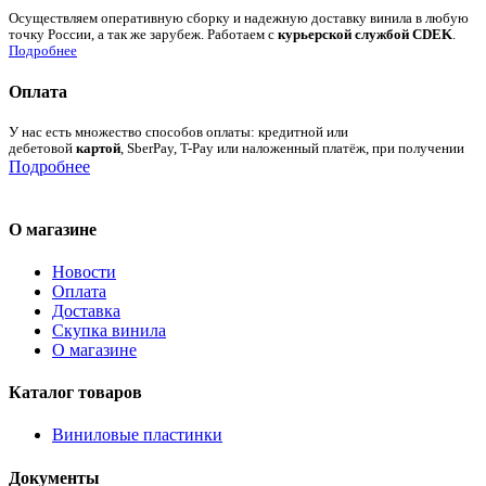
Осуществляем оперативную сборку и надежную доставку винила в любую
точку России, а так же зарубеж. Работаем с
курьерской службой CDEK
.
Подробнее
Оплата
У нас есть множество способов оплаты: кредитной или
дебетовой
картой
, SberPay, T-Pay или наложенный платёж, при получении
Подробнее
О магазине
Новости
Оплата
Доставка
Скупка винила
О магазине
Каталог товаров
Виниловые пластинки
Документы