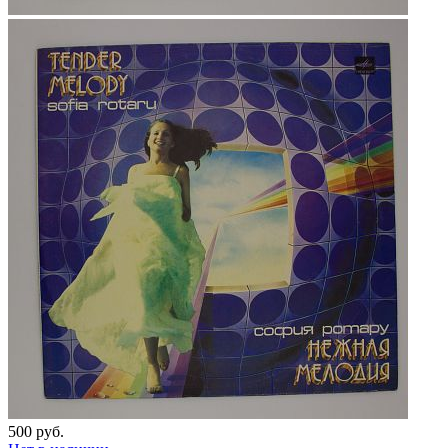
500 руб.