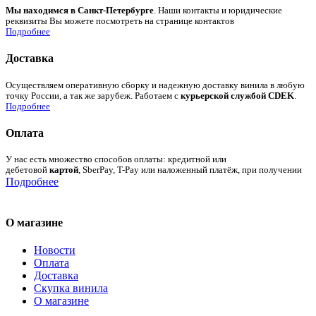
Мы находимся в Санкт-Петербурге
. Наши контакты и юридические
реквизиты Вы можете посмотреть на странице контактов
Подробнее
Доставка
Осуществляем оперативную сборку и надежную доставку винила в любую
точку России, а так же зарубеж. Работаем с
курьерской службой CDEK
.
Подробнее
Оплата
У нас есть множество способов оплаты: кредитной или
дебетовой
картой
, SberPay, T-Pay или наложенный платёж, при получении
Подробнее
О магазине
Новости
Оплата
Доставка
Скупка винила
О магазине