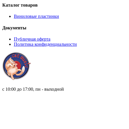
Каталог товаров
Виниловые пластинки
Документы
Публичная оферта
Политика конфиденциальности
8 (921) 315 98 98
с 10:00 до 17:00, пн - выходной