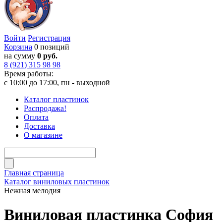
Войти
Регистрация
Корзина
0 позиций
на сумму
0 руб.
8 (921) 315 98 98
Время работы:
с 10:00 до 17:00, пн - выходной
Каталог пластинок
Распродажа!
Оплата
Доставка
О магазине
Главная страница
Каталог виниловых пластинок
Нежная мелодия
Виниловая пластинка София