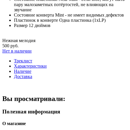
пару малозаметных потёртостей, не влияющих на
звучание
Состояние конверта
Mint - не имеет видимых дефектов
Пластинок в конверте
Одна пластинка (1xLP)
Размер
12 дюймов
Нежная мелодия
500 руб.
Нет в наличии
Треклист
Характеристики
Наличие
Доставка
Вы просматривали:
Полезная информация
О магазине