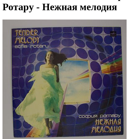
Ротару - Нежная мелодия