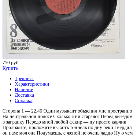
750 руб.
Купить
Треклист
Характеристики
Наличие
Доставка
Справка
Сторона 1 — 22.40 Один музыкант объяснил мне пространно
На нейтральной полосе Сколько я ни старался Перед выездом
в загранку Передо мной любой факир — ну просто карлик
Проложите, проложите вы хоть тоннель по дну реки Твердил
он нам: моя она Подумаешь, с женой не очень ладно Ну о чем