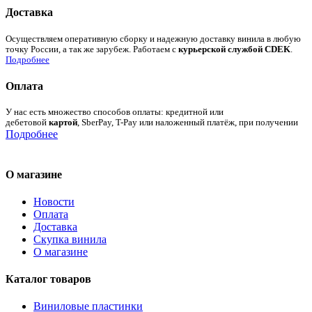
Доставка
Осуществляем оперативную сборку и надежную доставку винила в любую
точку России, а так же зарубеж. Работаем с
курьерской службой CDEK
.
Подробнее
Оплата
У нас есть множество способов оплаты: кредитной или
дебетовой
картой
, SberPay, T-Pay или наложенный платёж, при получении
Подробнее
О магазине
Новости
Оплата
Доставка
Скупка винила
О магазине
Каталог товаров
Виниловые пластинки