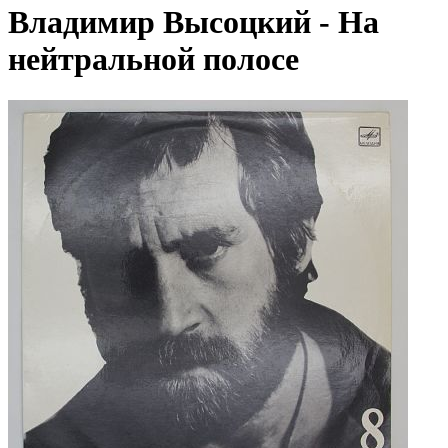
Владимир Высоцкий - На
нейтральной полосе