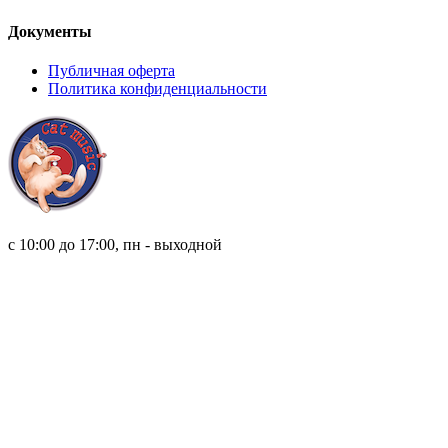
Документы
Публичная оферта
Политика конфиденциальности
8 (921) 315 98 98
с 10:00 до 17:00, пн - выходной