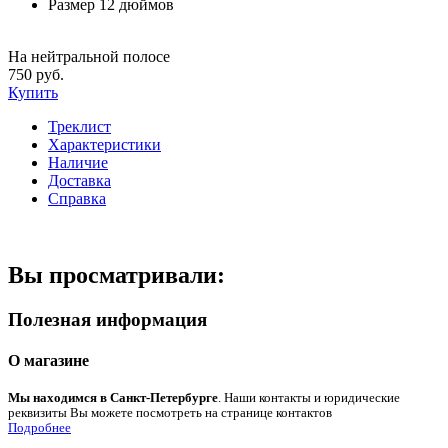
Размер
12 дюймов
На нейтральной полосе
750 руб.
Купить
Треклист
Характеристики
Наличие
Доставка
Справка
Вы просматривали:
Полезная информация
О магазине
Мы находимся в Санкт-Петербурге
. Наши контакты и юридические
реквизиты Вы можете посмотреть на странице контактов
Подробнее