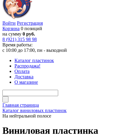
Войти
Регистрация
Корзина
0 позиций
на сумму
0 руб.
8 (921) 315 98 98
Время работы:
с 10:00 до 17:00, пн - выходной
Каталог пластинок
Распродажа!
Оплата
Доставка
О магазине
Главная страница
Каталог виниловых пластинок
На нейтральной полосе
Виниловая пластинка