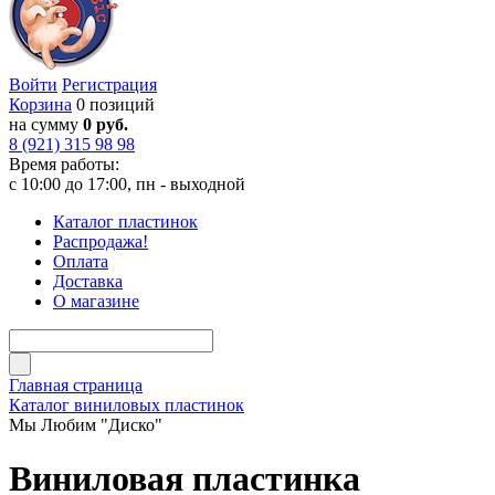
Войти
Регистрация
Корзина
0 позиций
на сумму
0 руб.
8 (921) 315 98 98
Время работы:
с 10:00 до 17:00, пн - выходной
Каталог пластинок
Распродажа!
Оплата
Доставка
О магазине
Главная страница
Каталог виниловых пластинок
Мы Любим "Диско"
Виниловая пластинка