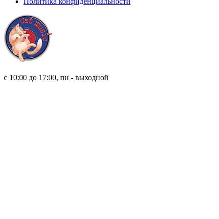
Политика конфиденциальности
8 (921) 315 98 98
с 10:00 до 17:00, пн - выходной