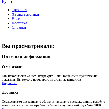
Купить
Треклист
Характеристики
Наличие
Доставка
Справка
Вы просматривали:
Полезная информация
О магазине
Мы находимся в Санкт-Петербурге
. Наши контакты и юридические
реквизиты Вы можете посмотреть на странице контактов
Подробнее
Доставка
Осуществляем оперативную сборку и надежную доставку винила в любую
точку России, а так же зарубеж. Работаем с
курьерской службой CDEK
.
Подробнее