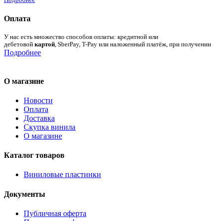
Оплата
У нас есть множество способов оплаты: кредитной или
дебетовой
картой
, SberPay, T-Pay или наложенный платёж, при получении
Подробнее
О магазине
Новости
Оплата
Доставка
Скупка винила
О магазине
Каталог товаров
Виниловые пластинки
Документы
Публичная оферта