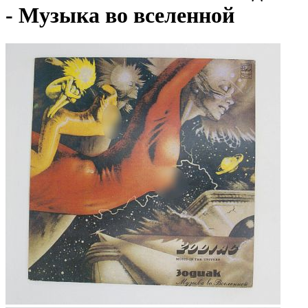
- Музыка во вселенной