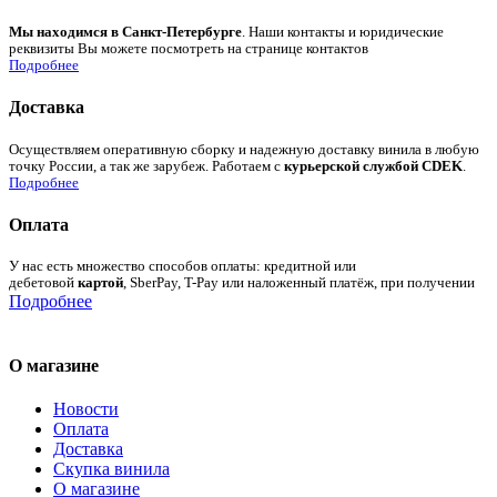
Мы находимся в Санкт-Петербурге
. Наши контакты и юридические
реквизиты Вы можете посмотреть на странице контактов
Подробнее
Доставка
Осуществляем оперативную сборку и надежную доставку винила в любую
точку России, а так же зарубеж. Работаем с
курьерской службой CDEK
.
Подробнее
Оплата
У нас есть множество способов оплаты: кредитной или
дебетовой
картой
, SberPay, T-Pay или наложенный платёж, при получении
Подробнее
О магазине
Новости
Оплата
Доставка
Скупка винила
О магазине