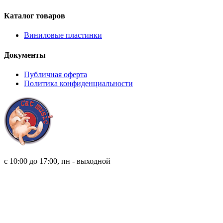
Каталог товаров
Виниловые пластинки
Документы
Публичная оферта
Политика конфиденциальности
8 (921) 315 98 98
с 10:00 до 17:00, пн - выходной