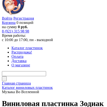
Войти
Регистрация
Корзина
0 позиций
на сумму
0 руб.
8 (921) 315 98 98
Время работы:
с 10:00 до 17:00, пн - выходной
Каталог пластинок
Распродажа!
Оплата
Доставка
О магазине
Главная страница
Каталог виниловых пластинок
Музыка Во Вселенной
Виниловая пластинка Зодиак