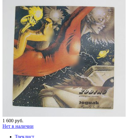
1 600 руб.
Нет в наличии
Треклист