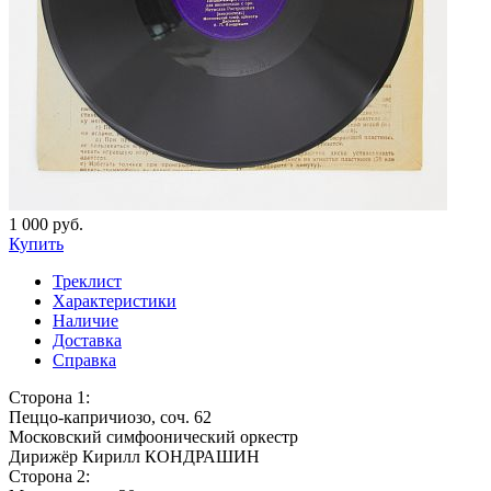
1 000 руб.
Купить
Треклист
Характеристики
Наличие
Доставка
Справка
Сторона 1:
Пеццо-капричиозо, соч. 62
Московский симфоонический оркестр
Дирижёр Кирилл КОНДРАШИН
Сторона 2: