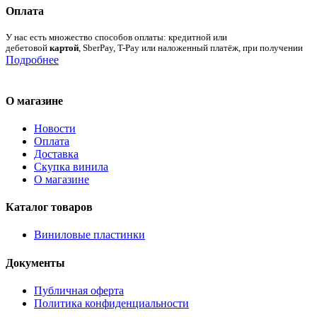
Оплата
У нас есть множество способов оплаты: кредитной или
дебетовой
картой
, SberPay, T-Pay или наложенный платёж, при получении
Подробнее
О магазине
Новости
Оплата
Доставка
Скупка винила
О магазине
Каталог товаров
Виниловые пластинки
Документы
Публичная оферта
Политика конфиденциальности