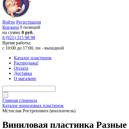
Войти
Регистрация
Корзина
0 позиций
на сумму
0 руб.
8 (921) 315 98 98
Время работы:
с 10:00 до 17:00, пн - выходной
Каталог пластинок
Распродажа!
Оплата
Доставка
О магазине
Главная страница
Каталог виниловых пластинок
Мстислав Ростропович (виолончель)
Виниловая пластинка Разные