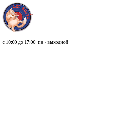
8 (921) 315 98 98
с 10:00 до 17:00, пн - выходной