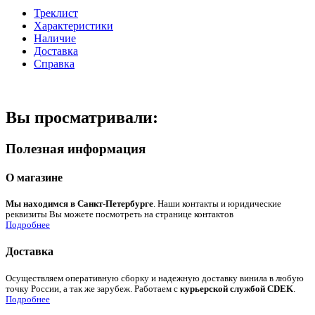
Треклист
Характеристики
Наличие
Доставка
Справка
Вы просматривали:
Полезная информация
О магазине
Мы находимся в Санкт-Петербурге
. Наши контакты и юридические
реквизиты Вы можете посмотреть на странице контактов
Подробнее
Доставка
Осуществляем оперативную сборку и надежную доставку винила в любую
точку России, а так же зарубеж. Работаем с
курьерской службой CDEK
.
Подробнее