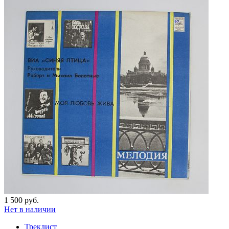
1 500 руб.
Нет в наличии
Треклист