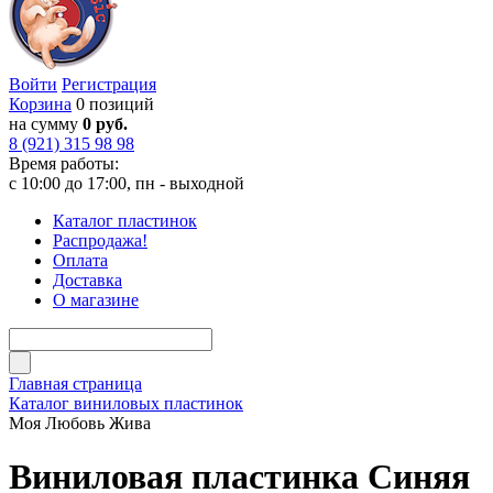
Войти
Регистрация
Корзина
0 позиций
на сумму
0 руб.
8 (921) 315 98 98
Время работы:
с 10:00 до 17:00, пн - выходной
Каталог пластинок
Распродажа!
Оплата
Доставка
О магазине
Главная страница
Каталог виниловых пластинок
Моя Любовь Жива
Виниловая пластинка Синяя