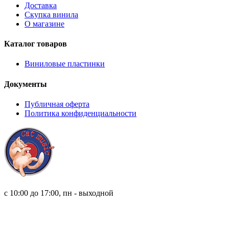
Доставка
Скупка винила
О магазине
Каталог товаров
Виниловые пластинки
Документы
Публичная оферта
Политика конфиденциальности
8 (921) 315 98 98
с 10:00 до 17:00, пн - выходной