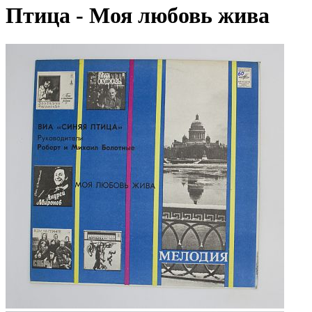
Птица - Моя любовь жива