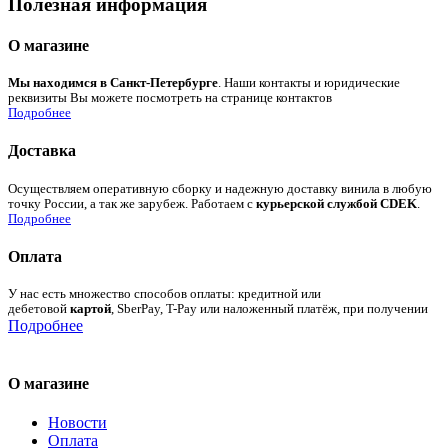
Полезная информация
О магазине
Мы находимся в Санкт-Петербурге
. Наши контакты и юридические
реквизиты Вы можете посмотреть на странице контактов
Подробнее
Доставка
Осуществляем оперативную сборку и надежную доставку винила в любую
точку России, а так же зарубеж. Работаем с
курьерской службой CDEK
.
Подробнее
Оплата
У нас есть множество способов оплаты: кредитной или
дебетовой
картой
, SberPay, T-Pay или наложенный платёж, при получении
Подробнее
О магазине
Новости
Оплата