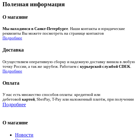
Полезная информация
О магазине
Мы находимся в Санкт-Петербурге
. Наши контакты и юридические
реквизиты Вы можете посмотреть на странице контактов
Подробнее
Доставка
Осуществляем оперативную сборку и надежную доставку винила в любую
точку России, а так же зарубеж. Работаем с
курьерской службой CDEK
.
Подробнее
Оплата
У нас есть множество способов оплаты: кредитной или
дебетовой
картой
, SberPay, T-Pay или наложенный платёж, при получении
Подробнее
О магазине
Новости