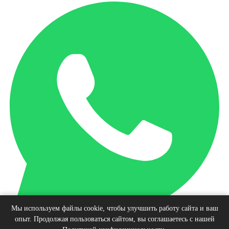
Мы используем файлы cookie, чтобы улучшить работу сайта и ваш
опыт. Продолжая пользоваться сайтом, вы соглашаетесь с нашей
Наверх