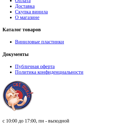
Оплата
Доставка
Скупка винила
О магазине
Каталог товаров
Виниловые пластинки
Документы
Публичная оферта
Политика конфиденциальности
8 (921) 315 98 98
с 10:00 до 17:00, пн - выходной