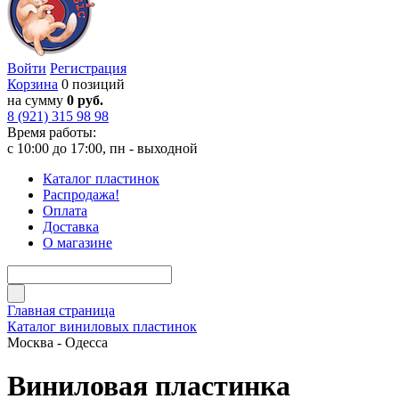
Войти
Регистрация
Корзина
0 позиций
на сумму
0 руб.
8 (921) 315 98 98
Время работы:
с 10:00 до 17:00, пн - выходной
Каталог пластинок
Распродажа!
Оплата
Доставка
О магазине
Главная страница
Каталог виниловых пластинок
Москва - Одесса
Виниловая пластинка