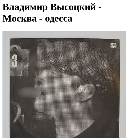
Владимир Высоцкий -
Москва - одесса