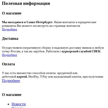
Полезная информация
О магазине
Мы находимся в Санкт-Петербурге
. Наши контакты и юридические
реквизиты Вы можете посмотреть на странице контактов
Подробнее
Доставка
Осуществляем оперативную сборку и надежную доставку винила в любую
точку России, а так же зарубеж. Работаем с
курьерской службой CDEK
.
Подробнее
Оплата
У нас есть множество способов оплаты: кредитной или
дебетовой
картой
, SberPay, T-Pay или наложенный платёж, при получении
Подробнее
О магазине
Новости