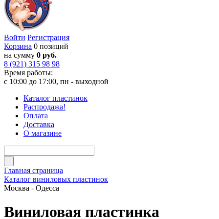
Войти
Регистрация
Корзина
0 позиций
на сумму
0 руб.
8 (921) 315 98 98
Время работы:
с 10:00 до 17:00, пн - выходной
Каталог пластинок
Распродажа!
Оплата
Доставка
О магазине
Главная страница
Каталог виниловых пластинок
Москва - Одесса
Виниловая пластинка