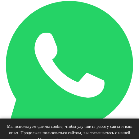
Мы используем файлы cookie, чтобы улучшить работу сайта и ваш
опыт. Продолжая пользоваться сайтом, вы соглашаетесь с нашей
Наверх