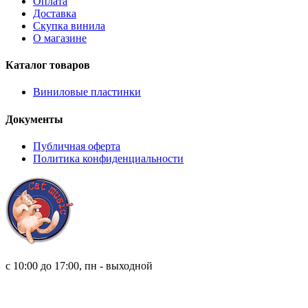
Оплата
Доставка
Скупка винила
О магазине
Каталог товаров
Виниловые пластинки
Документы
Публичная оферта
Политика конфиденциальности
8 (921) 315 98 98
с 10:00 до 17:00, пн - выходной