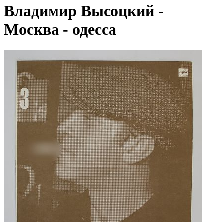
Владимир Высоцкий -
Москва - одесса