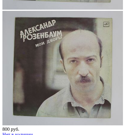
800 руб.
Нет в наличии