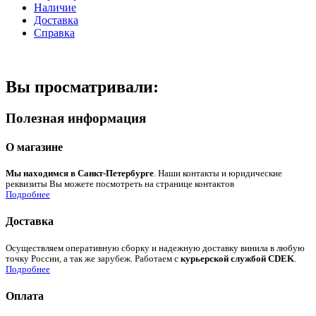
Наличие
Доставка
Справка
Вы просматривали:
Полезная информация
О магазине
Мы находимся в Санкт-Петербурге
. Наши контакты и юридические
реквизиты Вы можете посмотреть на странице контактов
Подробнее
Доставка
Осуществляем оперативную сборку и надежную доставку винила в любую
точку России, а так же зарубеж. Работаем с
курьерской службой CDEK
.
Подробнее
Оплата