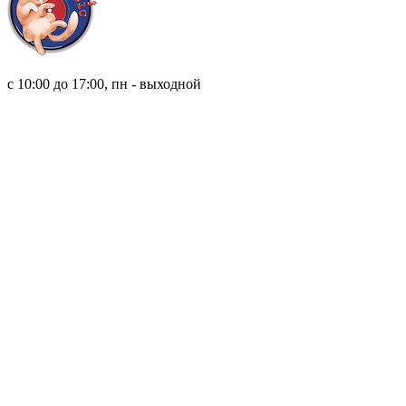
8 (921) 315 98 98
с 10:00 до 17:00, пн - выходной