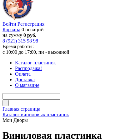
Войти
Регистрация
Корзина
0 позиций
на сумму
0 руб.
8 (921) 315 98 98
Время работы:
с 10:00 до 17:00, пн - выходной
Каталог пластинок
Распродажа!
Оплата
Доставка
О магазине
Главная страница
Каталог виниловых пластинок
Мои Дворы
Виниловая пластинка