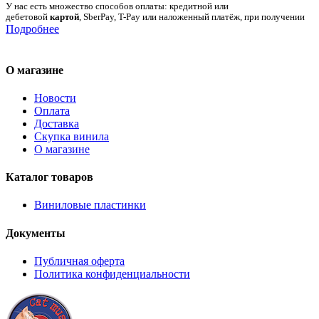
У нас есть множество способов оплаты: кредитной или
дебетовой
картой
, SberPay, T-Pay или наложенный платёж, при получении
Подробнее
О магазине
Новости
Оплата
Доставка
Скупка винила
О магазине
Каталог товаров
Виниловые пластинки
Документы
Публичная оферта
Политика конфиденциальности