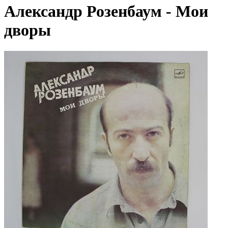
Александр Розенбаум - Мои
дворы