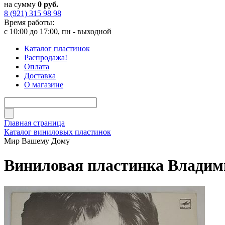
на сумму
0 руб.
8 (921) 315 98 98
Время работы:
с 10:00 до 17:00, пн - выходной
Каталог пластинок
Распродажа!
Оплата
Доставка
О магазине
Главная страница
Каталог виниловых пластинок
Мир Вашему Дому
Виниловая пластинка Владим