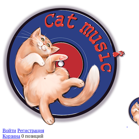
Войти
Регистрация
Корзина
0 позиций