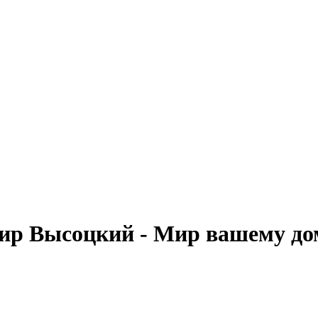
ир Высоцкий - Мир вашему до