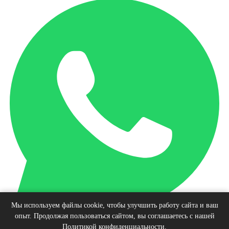
Мы используем файлы cookie, чтобы улучшить работу сайта и ваш
опыт. Продолжая пользоваться сайтом, вы соглашаетесь с нашей
Наверх
Политикой конфиденциальности
.