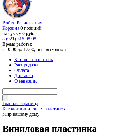
Войти
Регистрация
Корзина
0 позиций
на сумму
0 руб.
8 (921) 315 98 98
Время работы:
с 10:00 до 17:00, пн - выходной
Каталог пластинок
Распродажа!
Оплата
Доставка
О магазине
Главная страница
Каталог виниловых пластинок
Мир вашему дому
Виниловая пластинка