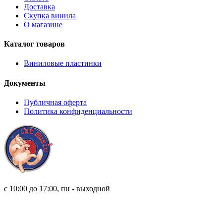
Доставка
Скупка винила
О магазине
Каталог товаров
Виниловые пластинки
Документы
Публичная оферта
Политика конфиденциальности
8 (921) 315 98 98
с 10:00 до 17:00, пн - выходной