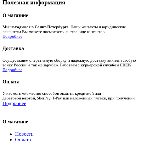
Полезная информация
О магазине
Мы находимся в Санкт-Петербурге
. Наши контакты и юридические
реквизиты Вы можете посмотреть на странице контактов
Подробнее
Доставка
Осуществляем оперативную сборку и надежную доставку винила в любую
точку России, а так же зарубеж. Работаем с
курьерской службой CDEK
.
Подробнее
Оплата
У нас есть множество способов оплаты: кредитной или
дебетовой
картой
, SberPay, T-Pay или наложенный платёж, при получении
Подробнее
О магазине
Новости
Оплата