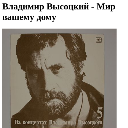
Владимир Высоцкий - Мир
вашему дому