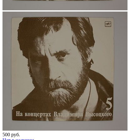
500 руб.