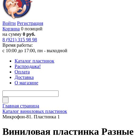
Войти
Регистрация
Корзина
0 позиций
на сумму
0 руб.
8 (921) 315 98 98
Время работы:
с 10:00 до 17:00, пн - выходной
Каталог пластинок
Распродажа!
Оплата
Доставка
О магазине
Главная страница
Каталог виниловых пластинок
Микрофон-81. Пластинка 1
Виниловая пластинка Разные