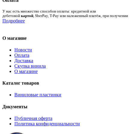
Оплата
У нас есть множество способов оплаты: кредитной или
дебетовой
картой
, SberPay, T-Pay или наложенный платёж, при получении
Подробнее
О магазине
Новости
Оплата
Доставка
Скупка винила
О магазине
Каталог товаров
Виниловые пластинки
Документы
Публичная оферта
Политика конфиденциальности