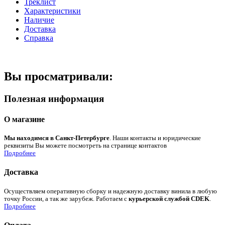
Треклист
Характеристики
Наличие
Доставка
Справка
Вы просматривали:
Полезная информация
О магазине
Мы находимся в Санкт-Петербурге
. Наши контакты и юридические
реквизиты Вы можете посмотреть на странице контактов
Подробнее
Доставка
Осуществляем оперативную сборку и надежную доставку винила в любую
точку России, а так же зарубеж. Работаем с
курьерской службой CDEK
.
Подробнее