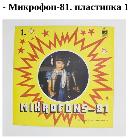
- Микрофон-81. пластинка 1