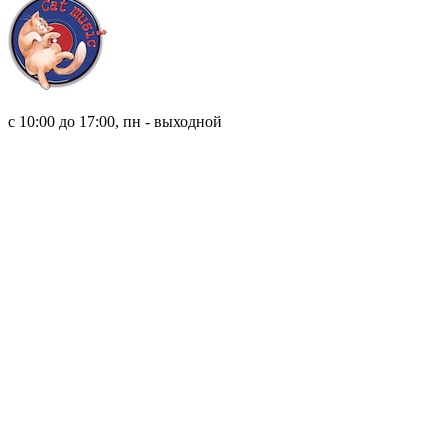
8 (921) 315 98 98
с 10:00 до 17:00, пн - выходной