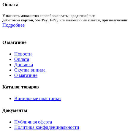
Оплата
У нас есть множество способов оплаты: кредитной или
дебетовой
картой
, SberPay, T-Pay или наложенный платёж, при получении
Подробнее
О магазине
Новости
Оплата
Доставка
Скупка винила
О магазине
Каталог товаров
Виниловые пластинки
Документы
Публичная оферта
Политика конфиденциальности