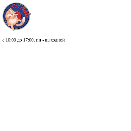
8 (921) 315 98 98
с 10:00 до 17:00, пн - выходной