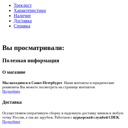
Треклист
Характеристики
Наличие
Доставка
Справка
Вы просматривали:
Полезная информация
О магазине
Мы находимся в Санкт-Петербурге
. Наши контакты и юридические
реквизиты Вы можете посмотреть на странице контактов
Подробнее
Доставка
Осуществляем оперативную сборку и надежную доставку винила в любую
точку России, а так же зарубеж. Работаем с
курьерской службой CDEK
.
Подробнее