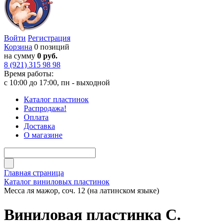
Войти
Регистрация
Корзина
0 позиций
на сумму
0 руб.
8 (921) 315 98 98
Время работы:
с 10:00 до 17:00, пн - выходной
Каталог пластинок
Распродажа!
Оплата
Доставка
О магазине
Главная страница
Каталог виниловых пластинок
Месса ля мажор, соч. 12 (на латинском языке)
Виниловая пластинка С.