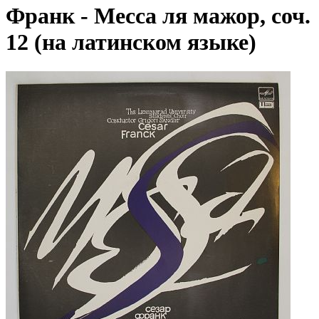
Франк - Месса ля мажор, соч.
12 (на латинском языке)