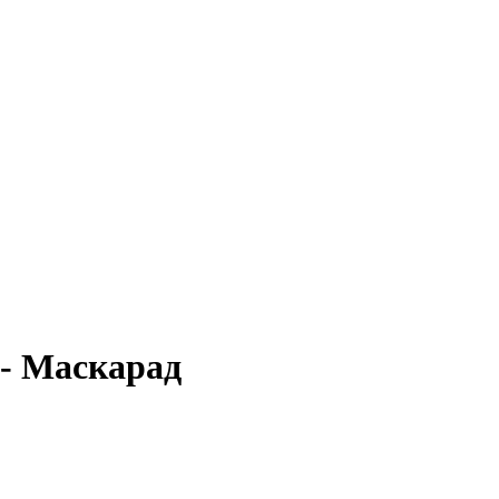
 - Маскарад