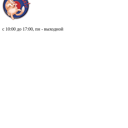
8 (921) 315 98 98
с 10:00 до 17:00, пн - выходной