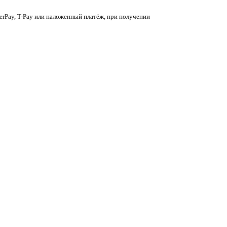
berPay, T-Pay или наложенный платёж, при получении