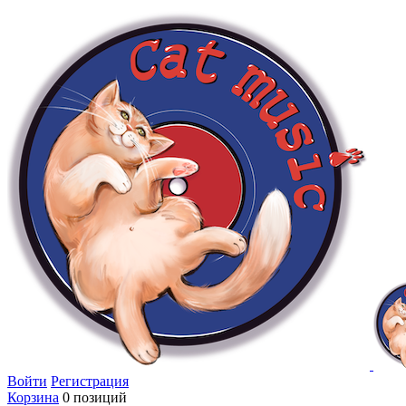
Войти
Регистрация
Корзина
0 позиций