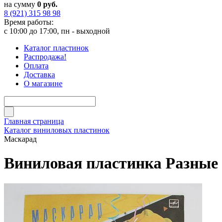
на сумму
0 руб.
8 (921) 315 98 98
Время работы:
с 10:00 до 17:00, пн - выходной
Каталог пластинок
Распродажа!
Оплата
Доставка
О магазине
Главная страница
Каталог виниловых пластинок
Маскарад
Виниловая пластинка Разные