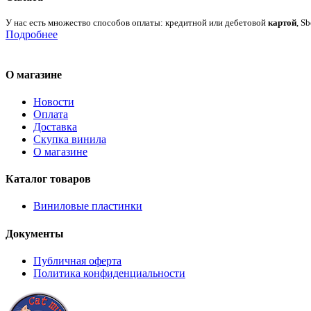
У нас есть множество способов оплаты: кредитной или дебетовой
картой
, S
Подробнее
О магазине
Новости
Оплата
Доставка
Скупка винила
О магазине
Каталог товаров
Виниловые пластинки
Документы
Публичная оферта
Политика конфиденциальности