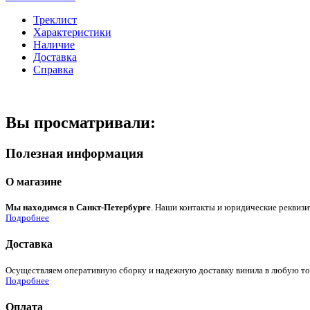
Треклист
Характеристики
Наличие
Доставка
Справка
Вы просматривали:
Полезная информация
О магазине
Мы находимся в Санкт-Петербурге
. Наши контакты и юридические реквизи
Подробнее
Доставка
Осуществляем оперативную сборку и надежную доставку винила в любую точк
Подробнее
Оплата