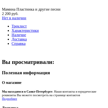
Мамина Пластинка и другие песни
2 200 руб.
Нет в наличии
Треклист
Характеристики
Наличие
Доставка
Справка
Вы просматривали:
Полезная информация
О магазине
Мы находимся в Санкт-Петербурге
. Наши контакты и юридические
реквизиты Вы можете посмотреть на странице контактов
Подробнее
Доставка