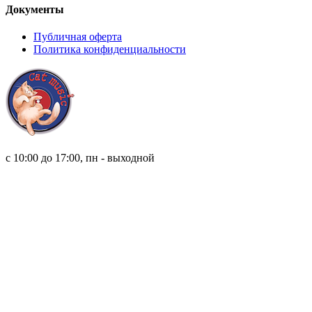
Документы
Публичная оферта
Политика конфиденциальности
8 (921) 315 98 98
с 10:00 до 17:00, пн - выходной