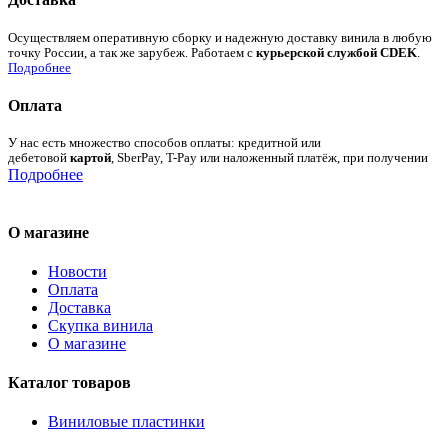
Осуществляем оперативную сборку и надежную доставку винила в любую
точку России, а так же зарубеж. Работаем с
курьерской службой CDEK
.
Подробнее
Оплата
У нас есть множество способов оплаты: кредитной или
дебетовой
картой
, SberPay, T-Pay или наложенный платёж, при получении
Подробнее
О магазине
Новости
Оплата
Доставка
Скупка винила
О магазине
Каталог товаров
Виниловые пластинки