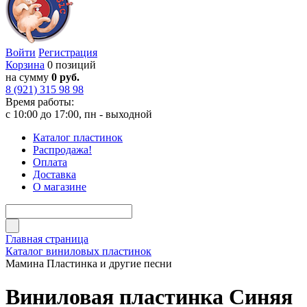
Войти
Регистрация
Корзина
0 позиций
на сумму
0 руб.
8 (921) 315 98 98
Время работы:
с 10:00 до 17:00, пн - выходной
Каталог пластинок
Распродажа!
Оплата
Доставка
О магазине
Главная страница
Каталог виниловых пластинок
Мамина Пластинка и другие песни
Виниловая пластинка Синяя