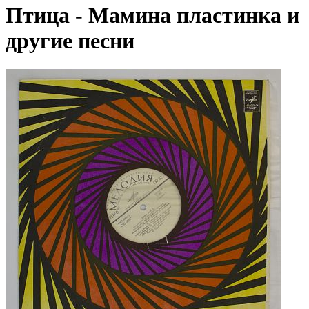
Птица - Мамина пластинка и
другие песни