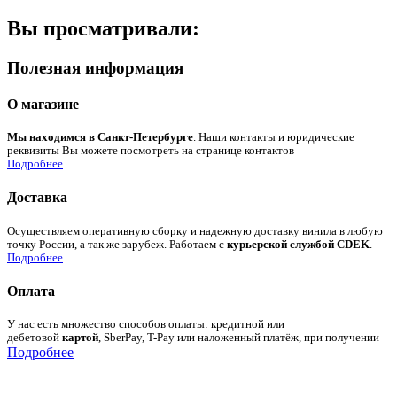
Вы просматривали:
Полезная информация
О магазине
Мы находимся в Санкт-Петербурге
. Наши контакты и юридические
реквизиты Вы можете посмотреть на странице контактов
Подробнее
Доставка
Осуществляем оперативную сборку и надежную доставку винила в любую
точку России, а так же зарубеж. Работаем с
курьерской службой CDEK
.
Подробнее
Оплата
У нас есть множество способов оплаты: кредитной или
дебетовой
картой
, SberPay, T-Pay или наложенный платёж, при получении
Подробнее