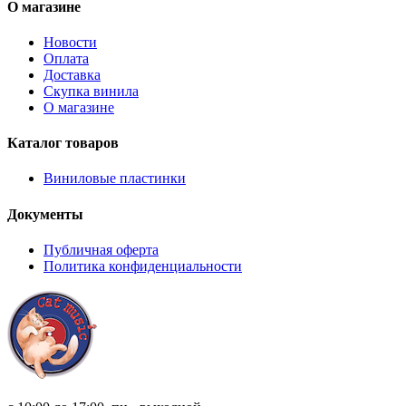
О магазине
Новости
Оплата
Доставка
Скупка винила
О магазине
Каталог товаров
Виниловые пластинки
Документы
Публичная оферта
Политика конфиденциальности
8 (921) 315 98 98