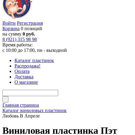
Войти
Регистрация
Корзина
0 позиций
на сумму
0 руб.
8 (921) 315 98 98
Время работы:
с 10:00 до 17:00, пн - выходной
Каталог пластинок
Распродажа!
Оплата
Доставка
О магазине
Главная страница
Каталог виниловых пластинок
Любовь В Апреле
Виниловая пластинка Пэт