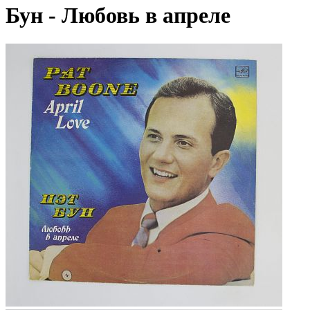
Бун - Любовь в апреле