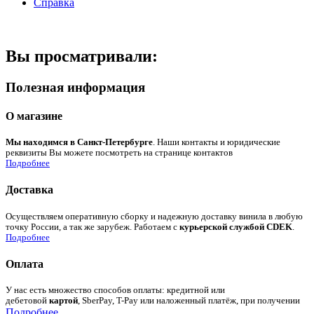
Справка
Вы просматривали:
Полезная информация
О магазине
Мы находимся в Санкт-Петербурге
. Наши контакты и юридические
реквизиты Вы можете посмотреть на странице контактов
Подробнее
Доставка
Осуществляем оперативную сборку и надежную доставку винила в любую
точку России, а так же зарубеж. Работаем с
курьерской службой CDEK
.
Подробнее
Оплата
У нас есть множество способов оплаты: кредитной или
дебетовой
картой
, SberPay, T-Pay или наложенный платёж, при получении
Подробнее