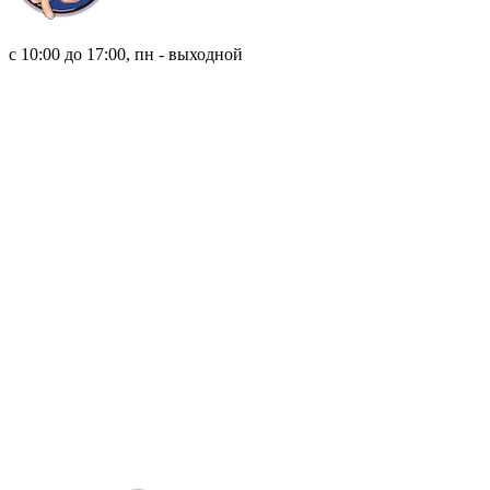
8 (921) 315 98 98
с 10:00 до 17:00, пн - выходной