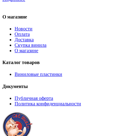
О магазине
Новости
Оплата
Доставка
Скупка винила
О магазине
Каталог товаров
Виниловые пластинки
Документы
Публичная оферта
Политика конфиденциальности