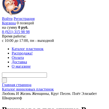
Войти
Регистрация
Корзина
0 позиций
на сумму
0 руб.
8 (921) 315 98 98
Время работы:
с 10:00 до 17:00, пн - выходной
Каталог пластинок
Распродажа!
Оплата
Доставка
О магазине
Главная страница
Каталог виниловых пластинок
Любовь И Жизнь Женщины, Круг Песен. Поёт Элизабет
Шварцкопф