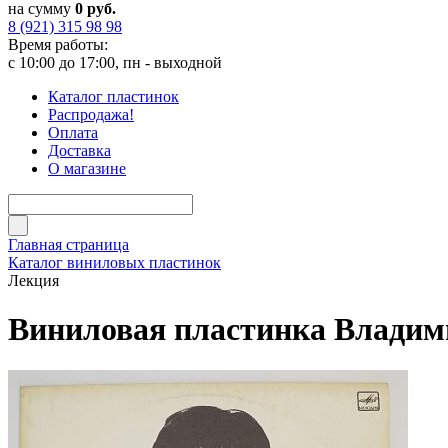
на сумму
0 руб.
8 (921) 315 98 98
Время работы:
с 10:00 до 17:00, пн - выходной
Каталог пластинок
Распродажа!
Оплата
Доставка
О магазине
Главная страница
Каталог виниловых пластинок
Лекция
Виниловая пластинка Владим