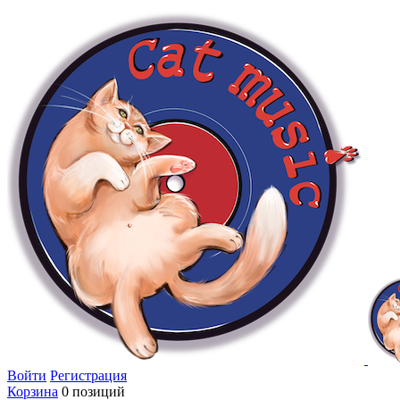
Войти
Регистрация
Корзина
0 позиций