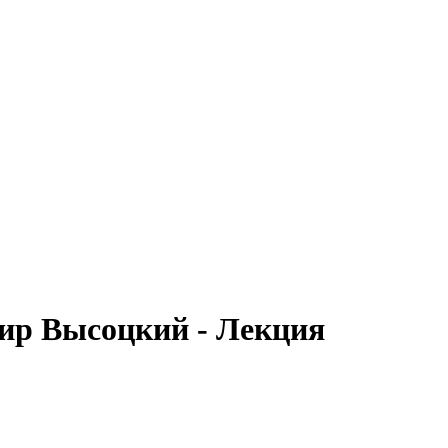
ир Высоцкий - Лекция