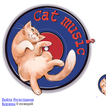
Войти
Регистрация
Корзина
0 позиций