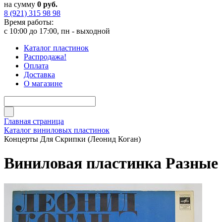
на сумму
0 руб.
8 (921) 315 98 98
Время работы:
с 10:00 до 17:00, пн - выходной
Каталог пластинок
Распродажа!
Оплата
Доставка
О магазине
Главная страница
Каталог виниловых пластинок
Концерты Для Скрипки (Леонид Коган)
Виниловая пластинка Разные 