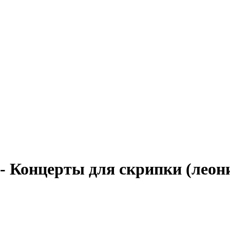
- Концерты для скрипки (леон