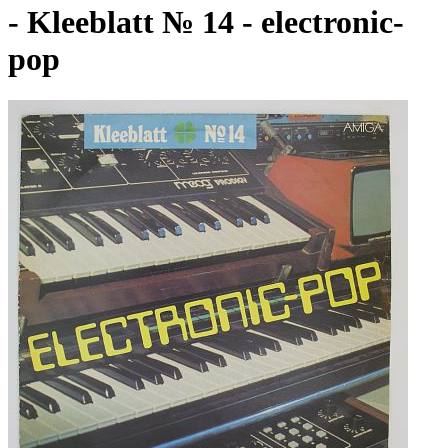
- Kleeblatt № 14 - electronic-
pop