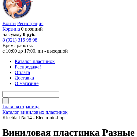
Войти
Регистрация
Корзина
0 позиций
на сумму
0 руб.
8 (921) 315 98 98
Время работы:
с 10:00 до 17:00, пн - выходной
Каталог пластинок
Распродажа!
Оплата
Доставка
О магазине
Главная страница
Каталог виниловых пластинок
Kleeblatt № 14 - Electronic-Pop
Виниловая пластинка Разные