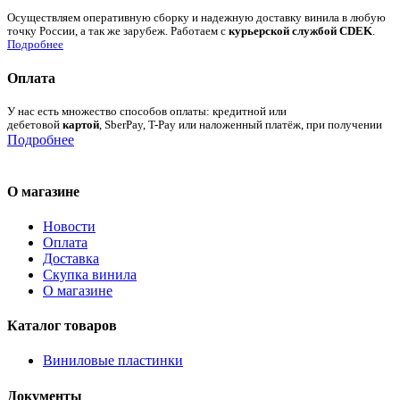
Осуществляем оперативную сборку и надежную доставку винила в любую
точку России, а так же зарубеж. Работаем с
курьерской службой CDEK
.
Подробнее
Оплата
У нас есть множество способов оплаты: кредитной или
дебетовой
картой
, SberPay, T-Pay или наложенный платёж, при получении
Подробнее
О магазине
Новости
Оплата
Доставка
Скупка винила
О магазине
Каталог товаров
Виниловые пластинки
Документы