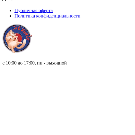
Публичная оферта
Политика конфиденциальности
8 (921) 315 98 98
с 10:00 до 17:00, пн - выходной