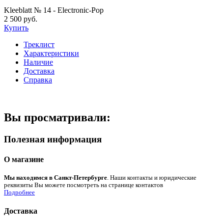
Kleeblatt № 14 - Electronic-Pop
2 500 руб.
Купить
Треклист
Характеристики
Наличие
Доставка
Справка
Вы просматривали:
Полезная информация
О магазине
Мы находимся в Санкт-Петербурге
. Наши контакты и юридические
реквизиты Вы можете посмотреть на странице контактов
Подробнее
Доставка