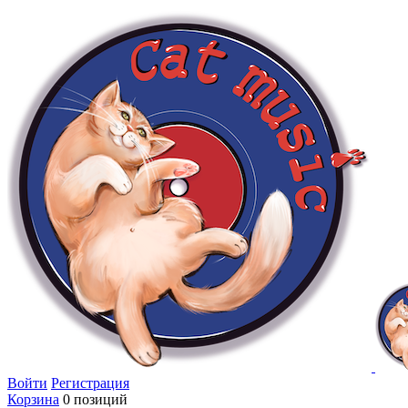
Войти
Регистрация
Корзина
0 позиций