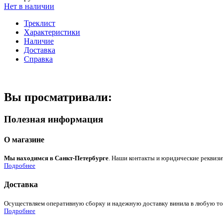
Нет в наличии
Треклист
Характеристики
Наличие
Доставка
Справка
Вы просматривали:
Полезная информация
О магазине
Мы находимся в Санкт-Петербурге
. Наши контакты и юридические реквизи
Подробнее
Доставка
Осуществляем оперативную сборку и надежную доставку винила в любую точк
Подробнее