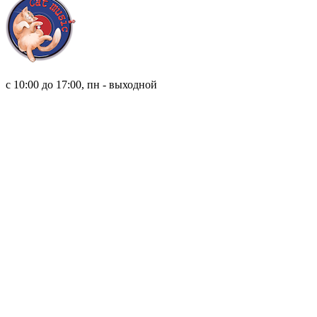
8 (921) 315 98 98
с 10:00 до 17:00, пн - выходной