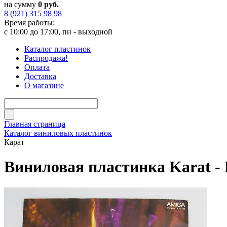
на сумму
0 руб.
8 (921) 315 98 98
Время работы:
с 10:00 до 17:00, пн - выходной
Каталог пластинок
Распродажа!
Оплата
Доставка
О магазине
Главная страница
Каталог виниловых пластинок
Карат
Виниловая пластинка Karat -