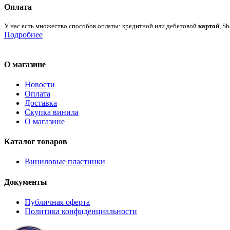
Оплата
У нас есть множество способов оплаты: кредитной или дебетовой
картой
, S
Подробнее
О магазине
Новости
Оплата
Доставка
Скупка винила
О магазине
Каталог товаров
Виниловые пластинки
Документы
Публичная оферта
Политика конфиденциальности