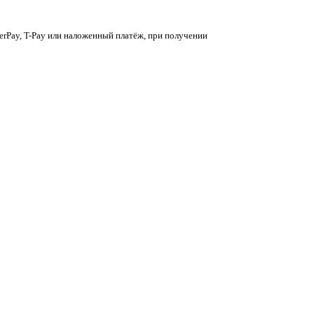
berPay, T-Pay или наложенный платёж, при получении