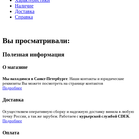
Характеристики
Наличие
Доставка
Справка
Вы просматривали:
Полезная информация
О магазине
Мы находимся в Санкт-Петербурге
. Наши контакты и юридические
реквизиты Вы можете посмотреть на странице контактов
Подробнее
Доставка
Осуществляем оперативную сборку и надежную доставку винила в любую
точку России, а так же зарубеж. Работаем с
курьерской службой CDEK
.
Подробнее
Оплата