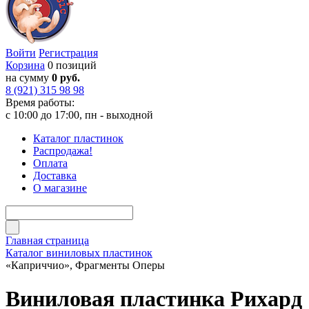
Войти
Регистрация
Корзина
0 позиций
на сумму
0 руб.
8 (921) 315 98 98
Время работы:
с 10:00 до 17:00, пн - выходной
Каталог пластинок
Распродажа!
Оплата
Доставка
О магазине
Главная страница
Каталог виниловых пластинок
«Каприччио», Фрагменты Оперы
Виниловая пластинка Рихард