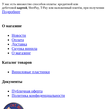
У нас есть множество способов оплаты: кредитной или
дебетовой
картой
, SberPay, T-Pay или наложенный платёж, при получении
Подробнее
О магазине
Новости
Оплата
Доставка
Скупка винила
О магазине
Каталог товаров
Виниловые пластинки
Документы
Публичная оферта
Политика конфиденциальности