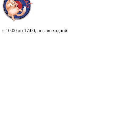
8 (921) 315 98 98
с 10:00 до 17:00, пн - выходной