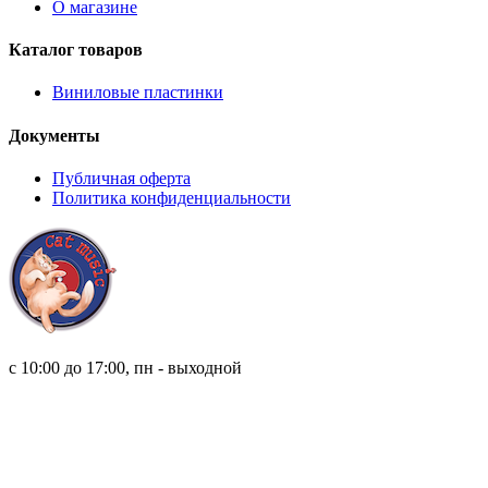
О магазине
Каталог товаров
Виниловые пластинки
Документы
Публичная оферта
Политика конфиденциальности
8 (921) 315 98 98
с 10:00 до 17:00, пн - выходной