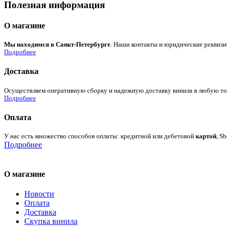
Полезная информация
О магазине
Мы находимся в Санкт-Петербурге
. Наши контакты и юридические реквизи
Подробнее
Доставка
Осуществляем оперативную сборку и надежную доставку винила в любую точк
Подробнее
Оплата
У нас есть множество способов оплаты: кредитной или дебетовой
картой
, S
Подробнее
О магазине
Новости
Оплата
Доставка
Скупка винила