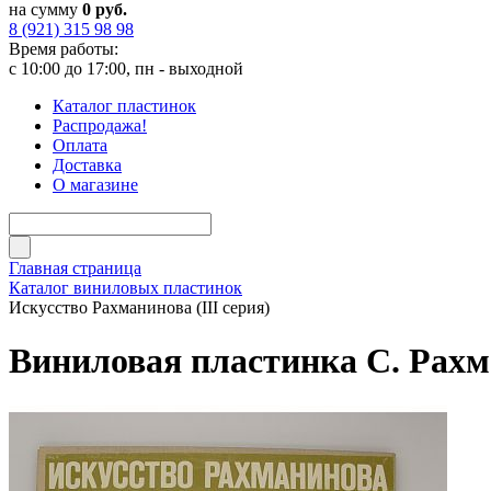
на сумму
0 руб.
8 (921) 315 98 98
Время работы:
с 10:00 до 17:00, пн - выходной
Каталог пластинок
Распродажа!
Оплата
Доставка
О магазине
Главная страница
Каталог виниловых пластинок
Искусство Рахманинова (III серия)
Виниловая пластинка С. Рахма