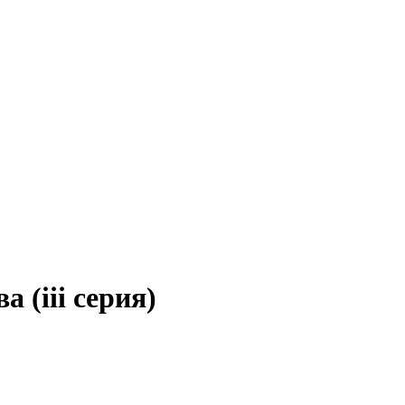
 (iii серия)