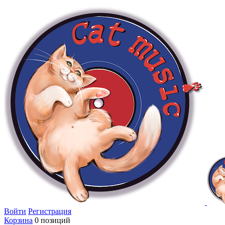
Войти
Регистрация
Корзина
0 позиций