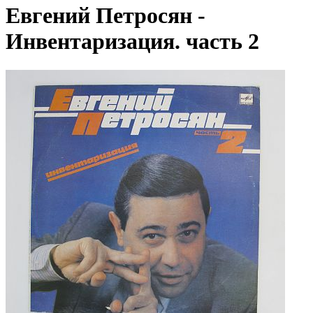
Евгений Петросян -
Инвентаризация. часть 2