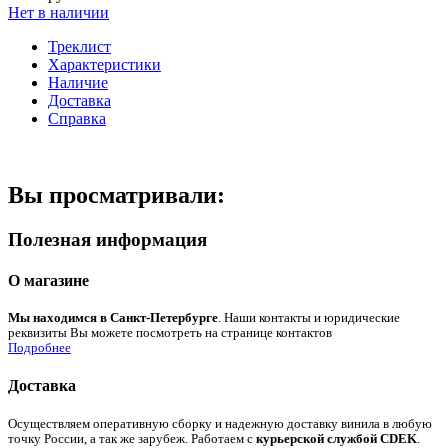
Нет в наличии
Треклист
Характеристики
Наличие
Доставка
Справка
Вы просматривали:
Полезная информация
О магазине
Мы находимся в Санкт-Петербурге
. Наши контакты и юридические
реквизиты Вы можете посмотреть на странице контактов
Подробнее
Доставка
Осуществляем оперативную сборку и надежную доставку винила в любую
точку России, а так же зарубеж. Работаем с
курьерской службой CDEK
.