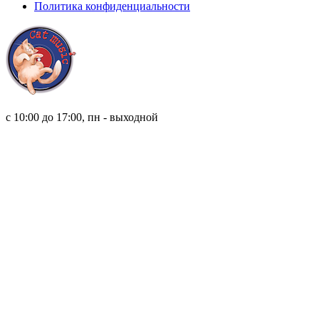
Политика конфиденциальности
8 (921) 315 98 98
с 10:00 до 17:00, пн - выходной