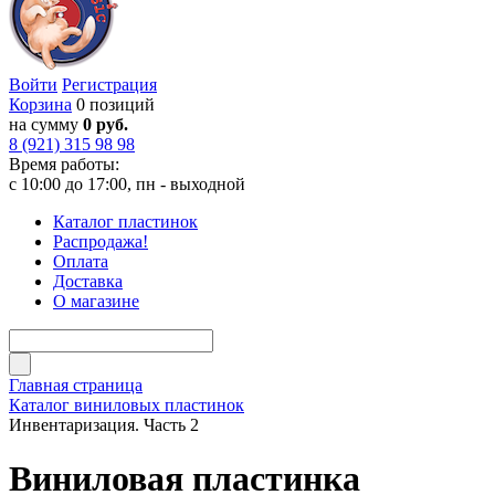
Войти
Регистрация
Корзина
0 позиций
на сумму
0 руб.
8 (921) 315 98 98
Время работы:
с 10:00 до 17:00, пн - выходной
Каталог пластинок
Распродажа!
Оплата
Доставка
О магазине
Главная страница
Каталог виниловых пластинок
Инвентаризация. Часть 2
Виниловая пластинка