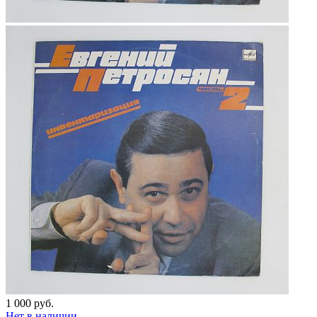
1 000 руб.
Нет в наличии