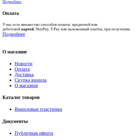
Подробнее
Оплата
У нас есть множество способов оплаты: кредитной или
дебетовой
картой
, SberPay, T-Pay или наложенный платёж, при получении
Подробнее
О магазине
Новости
Оплата
Доставка
Скупка винила
О магазине
Каталог товаров
Виниловые пластинки
Документы
Публичная оферта