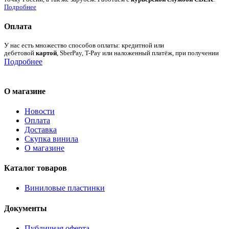
Подробнее
Оплата
У нас есть множество способов оплаты: кредитной или
дебетовой
картой
, SberPay, T-Pay или наложенный платёж, при получении
Подробнее
О магазине
Новости
Оплата
Доставка
Скупка винила
О магазине
Каталог товаров
Виниловые пластинки
Документы
Публичная оферта