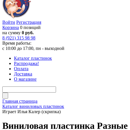
Войти
Регистрация
Корзина
0 позиций
на сумму
0 руб.
8 (921) 315 98 98
Время работы:
с 10:00 до 17:00, пн - выходной
Каталог пластинок
Распродажа!
Оплата
Доставка
О магазине
Главная страница
Каталог виниловых пластинок
Играет Илья Калер (скрипка)
Виниловая пластинка Разные