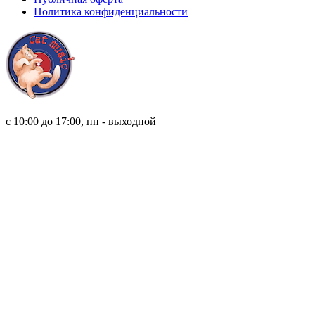
Политика конфиденциальности
8 (921) 315 98 98
с 10:00 до 17:00, пн - выходной