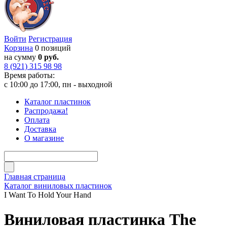
Войти
Регистрация
Корзина
0 позиций
на сумму
0 руб.
8 (921) 315 98 98
Время работы:
с 10:00 до 17:00, пн - выходной
Каталог пластинок
Распродажа!
Оплата
Доставка
О магазине
Главная страница
Каталог виниловых пластинок
I Want To Hold Your Hand
Виниловая пластинка The