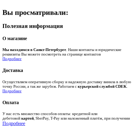
Вы просматривали:
Полезная информация
О магазине
Мы находимся в Санкт-Петербурге
. Наши контакты и юридические
реквизиты Вы можете посмотреть на странице контактов
Подробнее
Доставка
Осуществляем оперативную сборку и надежную доставку винила в любую
точку России, а так же зарубеж. Работаем с
курьерской службой CDEK
.
Подробнее
Оплата
У нас есть множество способов оплаты: кредитной или
дебетовой
картой
, SberPay, T-Pay или наложенный платёж, при получении
Подробнее