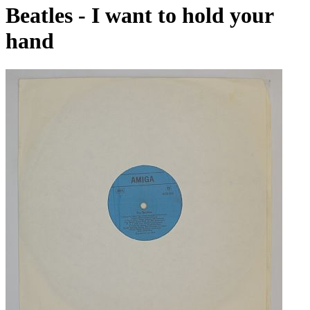
Beatles - I want to hold your
hand