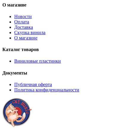
О магазине
Новости
Оплата
Доставка
Скупка винила
О магазине
Каталог товаров
Виниловые пластинки
Документы
Публичная оферта
Политика конфиденциальности
8 (921) 315 98 98