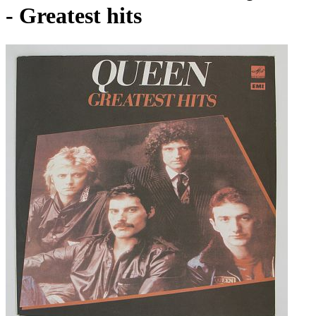
- Greatest hits