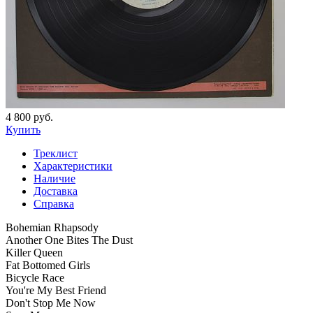
4 800 руб.
Купить
Треклист
Характеристики
Наличие
Доставка
Справка
Bohemian Rhapsody
Another One Bites The Dust
Killer Queen
Fat Bottomed Girls
Bicycle Race
You're My Best Friend
Don't Stop Me Now