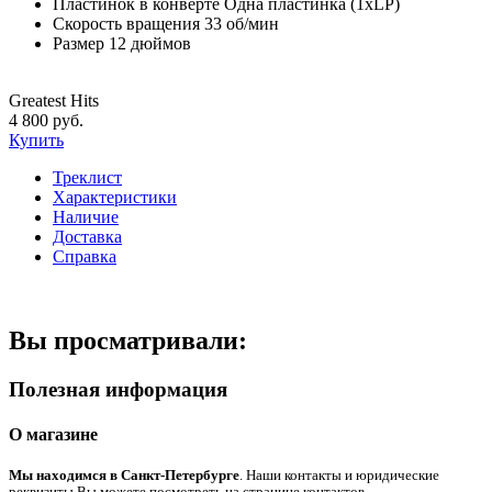
Пластинок в конверте
Одна пластинка (1xLP)
Скорость вращения
33 об/мин
Размер
12 дюймов
Greatest Hits
4 800 руб.
Купить
Треклист
Характеристики
Наличие
Доставка
Справка
Вы просматривали:
Полезная информация
О магазине
Мы находимся в Санкт-Петербурге
. Наши контакты и юридические