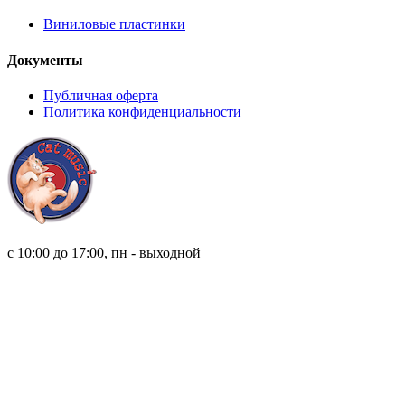
Виниловые пластинки
Документы
Публичная оферта
Политика конфиденциальности
8 (921) 315 98 98
с 10:00 до 17:00, пн - выходной