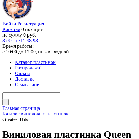
Войти
Регистрация
Корзина
0 позиций
на сумму
0 руб.
8 (921) 315 98 98
Время работы:
с 10:00 до 17:00, пн - выходной
Каталог пластинок
Распродажа!
Оплата
Доставка
О магазине
Главная страница
Каталог виниловых пластинок
Greatest Hits
Виниловая пластинка Queen