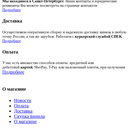
Мы находимся в Санкт-Петербурге
. Наши контакты и юридические
реквизиты Вы можете посмотреть на странице контактов
Подробнее
Доставка
Осуществляем оперативную сборку и надежную доставку винила в любую
точку России, а так же зарубеж. Работаем с
курьерской службой CDEK
.
Подробнее
Оплата
У нас есть множество способов оплаты: кредитной или
дебетовой
картой
, SberPay, T-Pay или наложенный платёж, при получении
Подробнее
О магазине
Новости
Оплата
Доставка
Скупка винила
О магазине