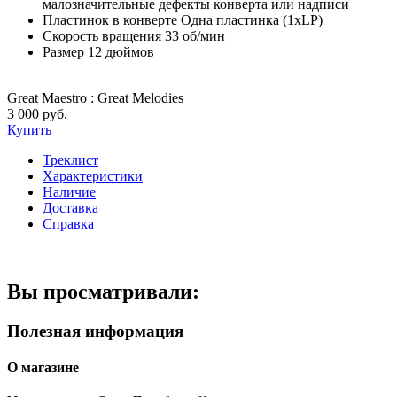
малозначительные дефекты конверта или надписи
Пластинок в конверте
Одна пластинка (1xLP)
Скорость вращения
33 об/мин
Размер
12 дюймов
Great Maestro : Great Melodies
3 000 руб.
Купить
Треклист
Характеристики
Наличие
Доставка
Справка
Вы просматривали:
Полезная информация
О магазине