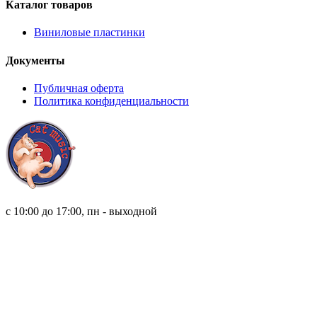
Каталог товаров
Виниловые пластинки
Документы
Публичная оферта
Политика конфиденциальности
8 (921) 315 98 98
с 10:00 до 17:00, пн - выходной