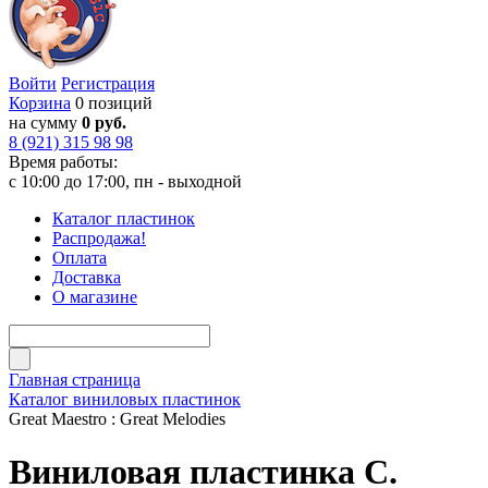
Войти
Регистрация
Корзина
0 позиций
на сумму
0 руб.
8 (921) 315 98 98
Время работы:
с 10:00 до 17:00, пн - выходной
Каталог пластинок
Распродажа!
Оплата
Доставка
О магазине
Главная страница
Каталог виниловых пластинок
Great Maestro : Great Melodies
Виниловая пластинка С.