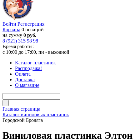
Войти
Регистрация
Корзина
0 позиций
на сумму
0 руб.
8 (921) 315 98 98
Время работы:
с 10:00 до 17:00, пн - выходной
Каталог пластинок
Распродажа!
Оплата
Доставка
О магазине
Главная страница
Каталог виниловых пластинок
Городской Бродяга
Виниловая пластинка Элтон