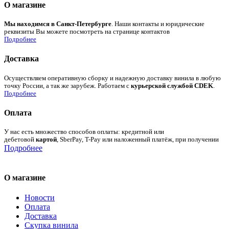
О магазине
Мы находимся в Санкт-Петербурге
. Наши контакты и юридические
реквизиты Вы можете посмотреть на странице контактов
Подробнее
Доставка
Осуществляем оперативную сборку и надежную доставку винила в любую
точку России, а так же зарубеж. Работаем с
курьерской службой CDEK
.
Подробнее
Оплата
У нас есть множество способов оплаты: кредитной или
дебетовой
картой
, SberPay, T-Pay или наложенный платёж, при получении
Подробнее
О магазине
Новости
Оплата
Доставка
Скупка винила