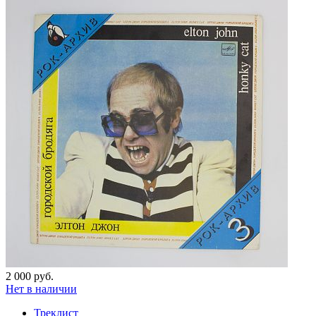
2 000 руб.
Нет в наличии
Треклист