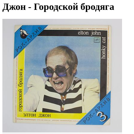
Джон - Городской бродяга