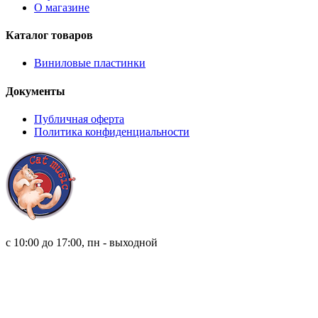
О магазине
Каталог товаров
Виниловые пластинки
Документы
Публичная оферта
Политика конфиденциальности
8 (921) 315 98 98
с 10:00 до 17:00, пн - выходной