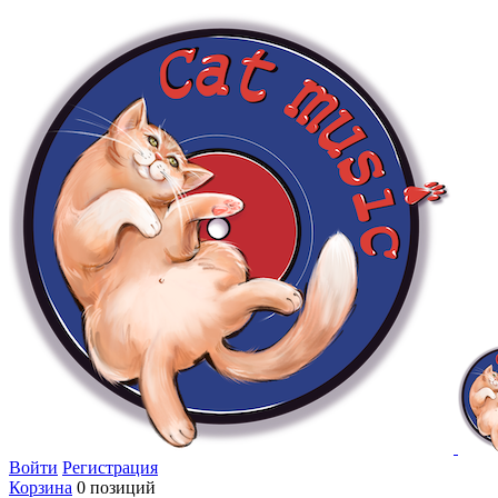
Войти
Регистрация
Корзина
0 позиций