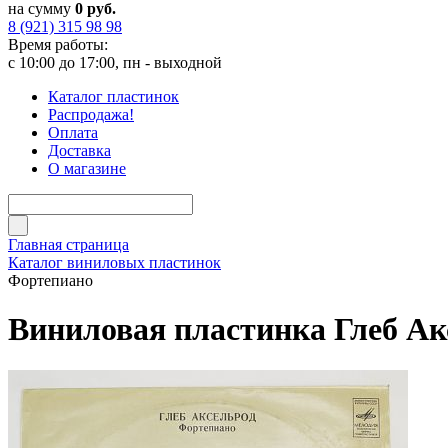
на сумму
0 руб.
8 (921) 315 98 98
Время работы:
с 10:00 до 17:00, пн - выходной
Каталог пластинок
Распродажа!
Оплата
Доставка
О магазине
Главная страница
Каталог виниловых пластинок
Фортепиано
Виниловая пластинка Глеб Ак