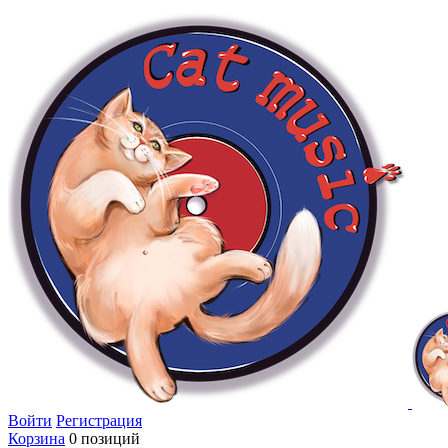
Войти
Регистрация
Корзина
0 позиций