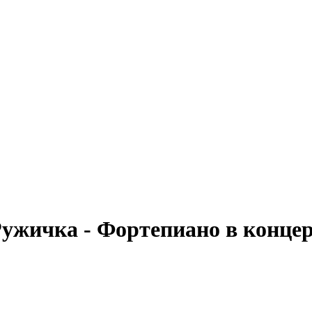
ужичка - Фортепиано в конце