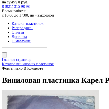
на сумму
0 руб.
8 (921) 315 98 98
Время работы:
с 10:00 до 17:00, пн - выходной
Каталог пластинок
Распродажа!
Оплата
Доставка
О магазине
Главная страница
Каталог виниловых пластинок
Фортепиано В Концерте
Виниловая пластинка Карел Р