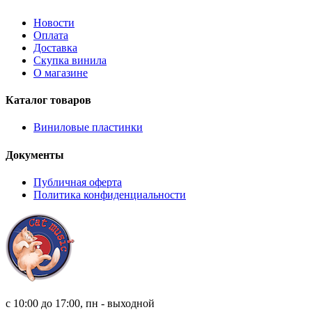
Новости
Оплата
Доставка
Скупка винила
О магазине
Каталог товаров
Виниловые пластинки
Документы
Публичная оферта
Политика конфиденциальности
8 (921) 315 98 98
с 10:00 до 17:00, пн - выходной