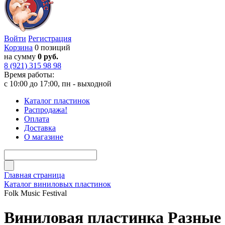
Войти
Регистрация
Корзина
0 позиций
на сумму
0 руб.
8 (921) 315 98 98
Время работы:
с 10:00 до 17:00, пн - выходной
Каталог пластинок
Распродажа!
Оплата
Доставка
О магазине
Главная страница
Каталог виниловых пластинок
Folk Music Festival
Виниловая пластинка Разные