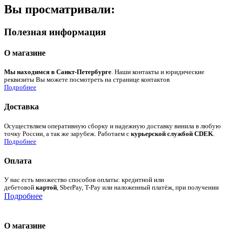
Вы просматривали:
Полезная информация
О магазине
Мы находимся в Санкт-Петербурге
. Наши контакты и юридические
реквизиты Вы можете посмотреть на странице контактов
Подробнее
Доставка
Осуществляем оперативную сборку и надежную доставку винила в любую
точку России, а так же зарубеж. Работаем с
курьерской службой CDEK
.
Подробнее
Оплата
У нас есть множество способов оплаты: кредитной или
дебетовой
картой
, SberPay, T-Pay или наложенный платёж, при получении
Подробнее
О магазине