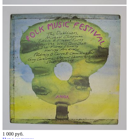
1 000 руб.