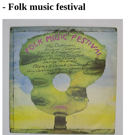
- Folk music festival