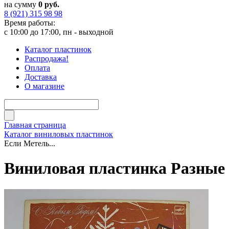
на сумму
0 руб.
8 (921) 315 98 98
Время работы:
с 10:00 до 17:00, пн - выходной
Каталог пластинок
Распродажа!
Оплата
Доставка
О магазине
Главная страница
Каталог виниловых пластинок
Если Метель...
Виниловая пластинка Разные -