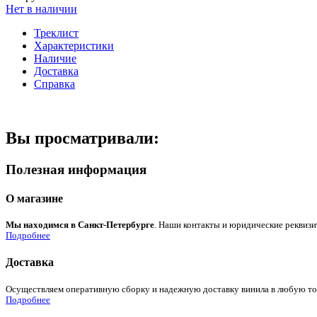
Нет в наличии
Треклист
Характеристики
Наличие
Доставка
Справка
Вы просматривали:
Полезная информация
О магазине
Мы находимся в Санкт-Петербурге
. Наши контакты и юридические реквизи
Подробнее
Доставка
Осуществляем оперативную сборку и надежную доставку винила в любую точк
Подробнее