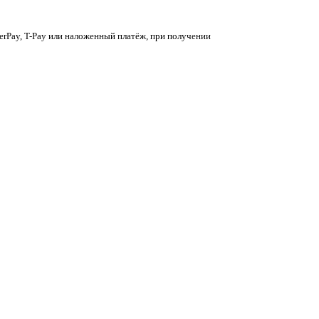
berPay, T-Pay или наложенный платёж, при получении