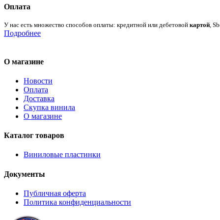
Оплата
У нас есть множество способов оплаты: кредитной или дебетовой
картой
, S
Подробнее
О магазине
Новости
Оплата
Доставка
Скупка винила
О магазине
Каталог товаров
Виниловые пластинки
Документы
Публичная оферта
Политика конфиденциальности