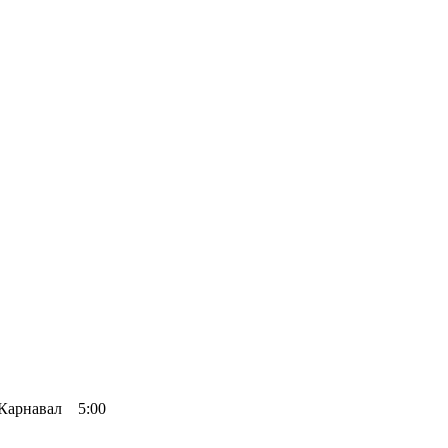
Карнавал 5:00