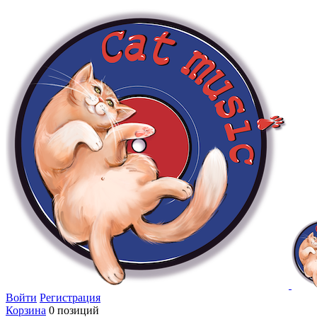
Войти
Регистрация
Корзина
0 позиций