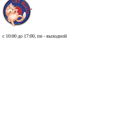
8 (921) 315 98 98
с 10:00 до 17:00, пн - выходной