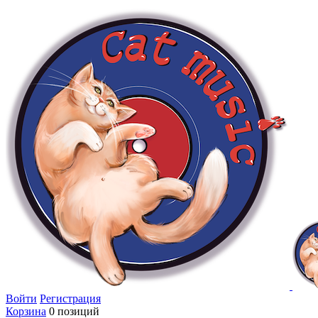
Войти
Регистрация
Корзина
0 позиций