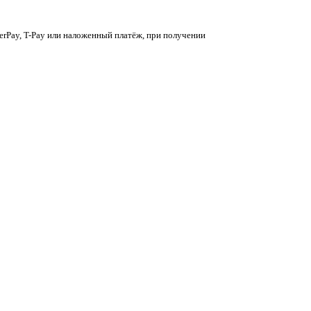
berPay, T-Pay или наложенный платёж, при получении