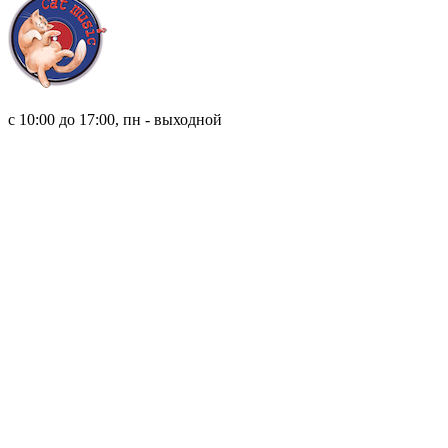
8 (921) 315 98 98
с 10:00 до 17:00, пн - выходной