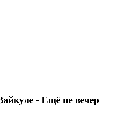
айкуле - Ещё не вечер