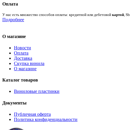
Оплата
У нас есть множество способов оплаты: кредитной или дебетовой
картой
, S
Подробнее
О магазине
Новости
Оплата
Доставка
Скупка винила
О магазине
Каталог товаров
Виниловые пластинки
Документы
Публичная оферта
Политика конфиденциальности