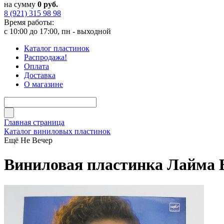
на сумму
0 руб.
8 (921) 315 98 98
Время работы:
с 10:00 до 17:00, пн - выходной
Каталог пластинок
Распродажа!
Оплата
Доставка
О магазине
Главная страница
Каталог виниловых пластинок
Ещё Не Вечер
Виниловая пластинка Лайма В