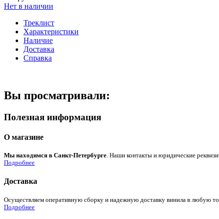
Нет в наличии
Треклист
Характеристики
Наличие
Доставка
Справка
Вы просматривали:
Полезная информация
О магазине
Мы находимся в Санкт-Петербурге
. Наши контакты и юридические реквизи
Подробнее
Доставка
Осуществляем оперативную сборку и надежную доставку винила в любую точк
Подробнее