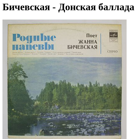
Бичевская - Донская баллада