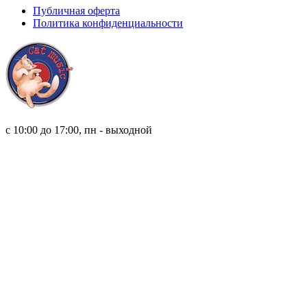
Публичная оферта
Политика конфиденциальности
8 (921) 315 98 98
с 10:00 до 17:00, пн - выходной