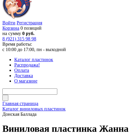
Войти
Регистрация
Корзина
0 позиций
на сумму
0 руб.
8 (921) 315 98 98
Время работы:
с 10:00 до 17:00, пн - выходной
Каталог пластинок
Распродажа!
Оплата
Доставка
О магазине
Главная страница
Каталог виниловых пластинок
Донская Баллада
Виниловая пластинка Жанна