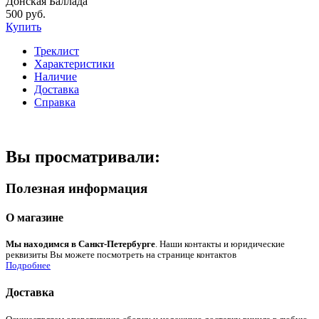
Донская Баллада
500 руб.
Купить
Треклист
Характеристики
Наличие
Доставка
Справка
Вы просматривали:
Полезная информация
О магазине
Мы находимся в Санкт-Петербурге
. Наши контакты и юридические
реквизиты Вы можете посмотреть на странице контактов
Подробнее
Доставка