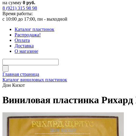
на сумму
0 руб.
8 (921) 315 98 98
Время работы:
с 10:00 до 17:00, пн - выходной
Каталог пластинок
Распродажа!
Оплата
Доставка
О магазине
Главная страница
Каталог виниловых пластинок
Дон Кихот
Виниловая пластинка Рихард 