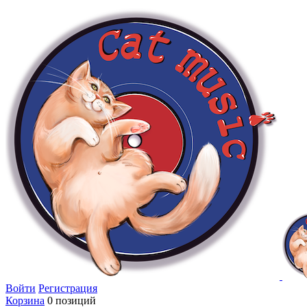
Войти
Регистрация
Корзина
0 позиций