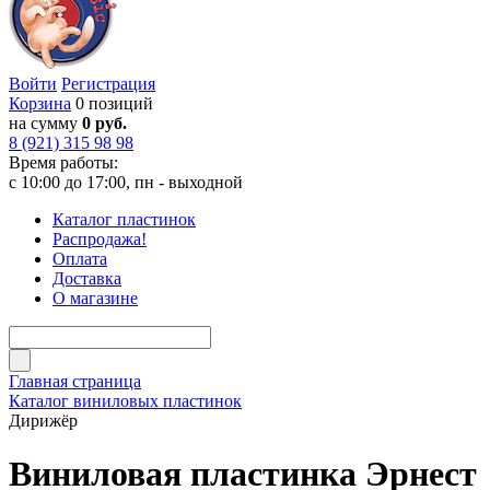
Войти
Регистрация
Корзина
0 позиций
на сумму
0 руб.
8 (921) 315 98 98
Время работы:
с 10:00 до 17:00, пн - выходной
Каталог пластинок
Распродажа!
Оплата
Доставка
О магазине
Главная страница
Каталог виниловых пластинок
Дирижёр
Виниловая пластинка Эрнест