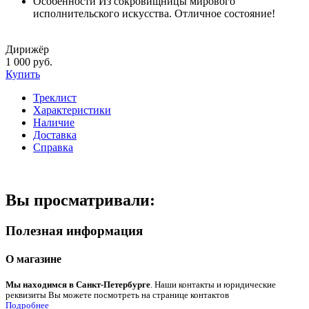
Особенности
Из сокровищницы мирового
исполнительского искусства. Отличное состояние!
Дирижёр
1 000 руб.
Купить
Треклист
Характеристики
Наличие
Доставка
Справка
Вы просматривали:
Полезная информация
О магазине
Мы находимся в Санкт-Петербурге
. Наши контакты и юридические
реквизиты Вы можете посмотреть на странице контактов
Подробнее