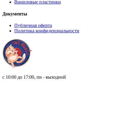
Виниловые пластинки
Документы
Публичная оферта
Политика конфиденциальности
8 (921) 315 98 98
с 10:00 до 17:00, пн - выходной