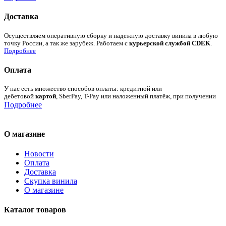
Доставка
Осуществляем оперативную сборку и надежную доставку винила в любую
точку России, а так же зарубеж. Работаем с
курьерской службой CDEK
.
Подробнее
Оплата
У нас есть множество способов оплаты: кредитной или
дебетовой
картой
, SberPay, T-Pay или наложенный платёж, при получении
Подробнее
О магазине
Новости
Оплата
Доставка
Скупка винила
О магазине
Каталог товаров