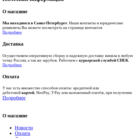
О магазине
Мы находимся в Санкт-Петербурге
. Наши контакты и юридические
реквизиты Вы можете посмотреть на странице контактов
Подробнее
Доставка
Осуществляем оперативную сборку и надежную доставку винила в любую
точку России, а так же зарубеж. Работаем с
курьерской службой CDEK
.
Подробнее
Оплата
У нас есть множество способов оплаты: кредитной или
дебетовой
картой
, SberPay, T-Pay или наложенный платёж, при получении
Подробнее
О магазине
Новости
Оплата