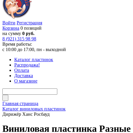
Войти
Регистрация
Корзина
0 позиций
на сумму
0 руб.
8 (921) 315 98 98
Время работы:
с 10:00 до 17:00, пн - выходной
Каталог пластинок
Распродажа!
Оплата
Доставка
О магазине
Главная страница
Каталог виниловых пластинок
Дирижёр Ханс Росбауд
Виниловая пластинка Разные