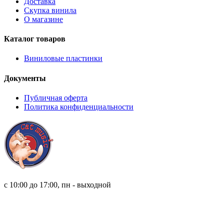
Доставка
Скупка винила
О магазине
Каталог товаров
Виниловые пластинки
Документы
Публичная оферта
Политика конфиденциальности
8 (921) 315 98 98
с 10:00 до 17:00, пн - выходной