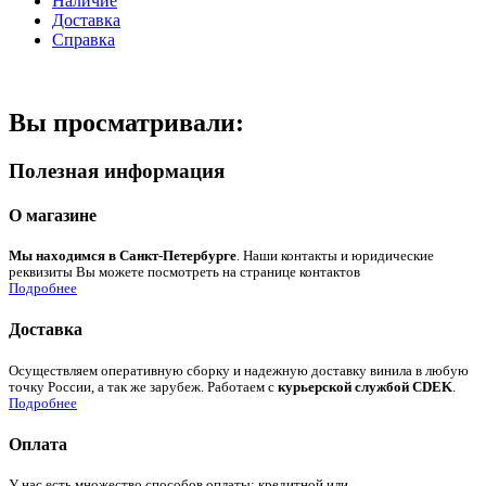
Наличие
Доставка
Справка
Вы просматривали:
Полезная информация
О магазине
Мы находимся в Санкт-Петербурге
. Наши контакты и юридические
реквизиты Вы можете посмотреть на странице контактов
Подробнее
Доставка
Осуществляем оперативную сборку и надежную доставку винила в любую
точку России, а так же зарубеж. Работаем с
курьерской службой CDEK
.
Подробнее
Оплата
У нас есть множество способов оплаты: кредитной или