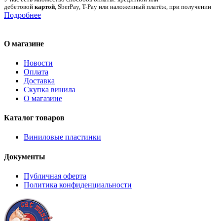
дебетовой
картой
, SberPay, T-Pay или наложенный платёж, при получении
Подробнее
О магазине
Новости
Оплата
Доставка
Скупка винила
О магазине
Каталог товаров
Виниловые пластинки
Документы
Публичная оферта
Политика конфиденциальности