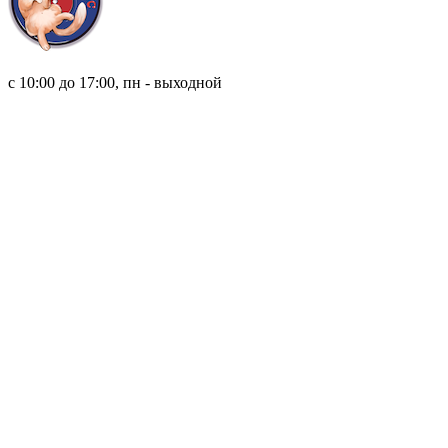
8 (921) 315 98 98
с 10:00 до 17:00, пн - выходной