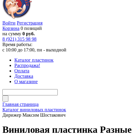
Войти
Регистрация
Корзина
0 позиций
на сумму
0 руб.
8 (921) 315 98 98
Время работы:
с 10:00 до 17:00, пн - выходной
Каталог пластинок
Распродажа!
Оплата
Доставка
О магазине
Главная страница
Каталог виниловых пластинок
Дирижер Максим Шостакович
Виниловая пластинка Разные