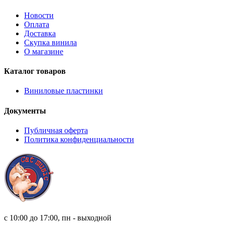
Новости
Оплата
Доставка
Скупка винила
О магазине
Каталог товаров
Виниловые пластинки
Документы
Публичная оферта
Политика конфиденциальности
8 (921) 315 98 98
с 10:00 до 17:00, пн - выходной