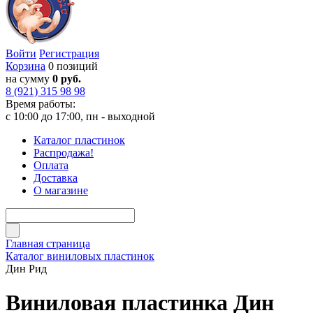
Войти
Регистрация
Корзина
0 позиций
на сумму
0 руб.
8 (921) 315 98 98
Время работы:
с 10:00 до 17:00, пн - выходной
Каталог пластинок
Распродажа!
Оплата
Доставка
О магазине
Главная страница
Каталог виниловых пластинок
Дин Рид
Виниловая пластинка Дин