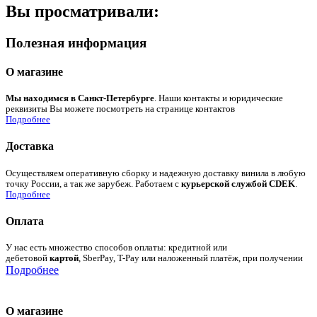
Вы просматривали:
Полезная информация
О магазине
Мы находимся в Санкт-Петербурге
. Наши контакты и юридические
реквизиты Вы можете посмотреть на странице контактов
Подробнее
Доставка
Осуществляем оперативную сборку и надежную доставку винила в любую
точку России, а так же зарубеж. Работаем с
курьерской службой CDEK
.
Подробнее
Оплата
У нас есть множество способов оплаты: кредитной или
дебетовой
картой
, SberPay, T-Pay или наложенный платёж, при получении
Подробнее
О магазине