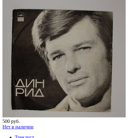
500 руб.
Нет в наличии
Треклист