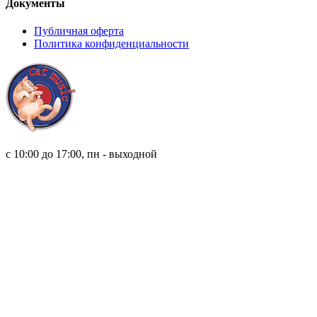
Документы
Публичная оферта
Политика конфиденциальности
8 (921) 315 98 98
с 10:00 до 17:00, пн - выходной