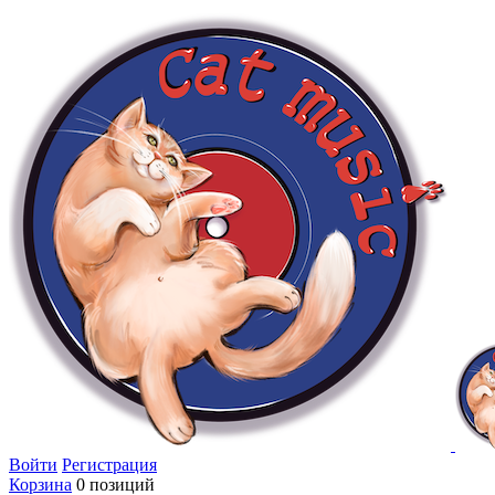
Войти
Регистрация
Корзина
0 позиций