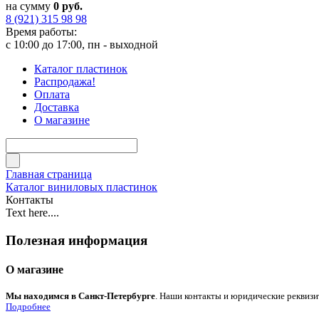
на сумму
0 руб.
8 (921) 315 98 98
Время работы:
с 10:00 до 17:00, пн - выходной
Каталог пластинок
Распродажа!
Оплата
Доставка
О магазине
Главная страница
Каталог виниловых пластинок
Контакты
Text here....
Полезная информация
О магазине
Мы находимся в Санкт-Петербурге
. Наши контакты и юридические реквизи
Подробнее