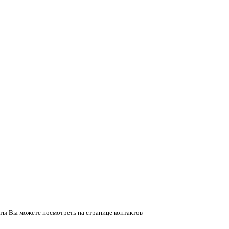
ты Вы можете посмотреть на странице контактов