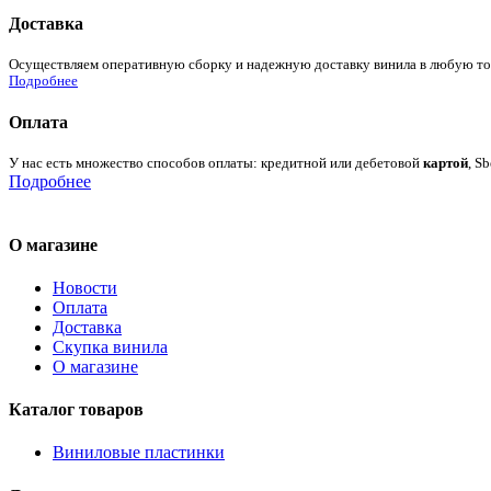
Доставка
Осуществляем оперативную сборку и надежную доставку винила в любую точк
Подробнее
Оплата
У нас есть множество способов оплаты: кредитной или дебетовой
картой
, S
Подробнее
О магазине
Новости
Оплата
Доставка
Скупка винила
О магазине
Каталог товаров
Виниловые пластинки