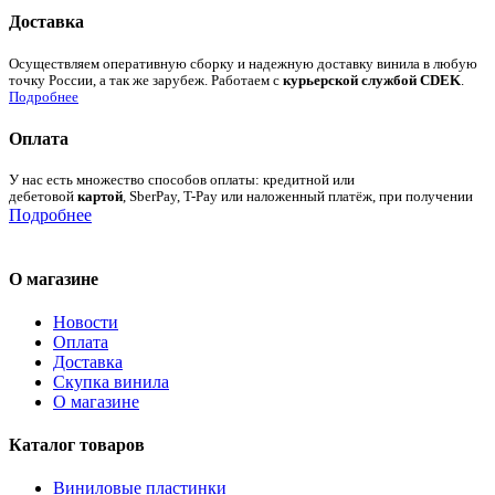
Доставка
Осуществляем оперативную сборку и надежную доставку винила в любую
точку России, а так же зарубеж. Работаем с
курьерской службой CDEK
.
Подробнее
Оплата
У нас есть множество способов оплаты: кредитной или
дебетовой
картой
, SberPay, T-Pay или наложенный платёж, при получении
Подробнее
О магазине
Новости
Оплата
Доставка
Скупка винила
О магазине
Каталог товаров
Виниловые пластинки