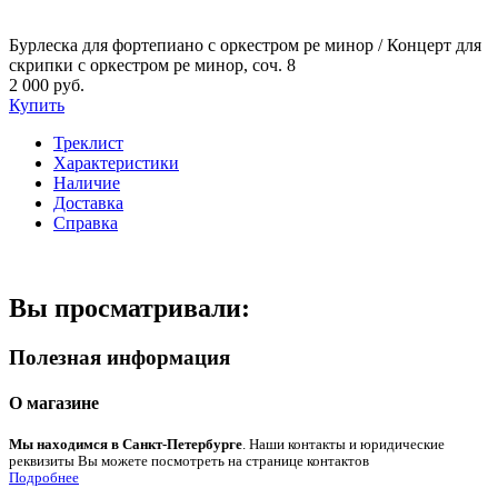
Бурлеска для фортепиано с оркестром ре минор / Концерт для
скрипки с оркестром ре минор, соч. 8
2 000 руб.
Купить
Треклист
Характеристики
Наличие
Доставка
Справка
Вы просматривали:
Полезная информация
О магазине
Мы находимся в Санкт-Петербурге
. Наши контакты и юридические
реквизиты Вы можете посмотреть на странице контактов
Подробнее