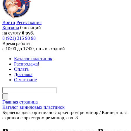
Войти
Регистрация
Корзина
0 позиций
на сумму
0 руб.
8 (921) 315 98 98
Время работы:
с 10:00 до 17:00, пн - выходной
Каталог пластинок
Распродажа!
Оплата
Доставка
О магазине
Главная страница
Каталог виниловых пластинок
Бурлеска для фортепиано с оркестром ре минор / Концерт для
скрипки с оркестром ре минор, соч. 8