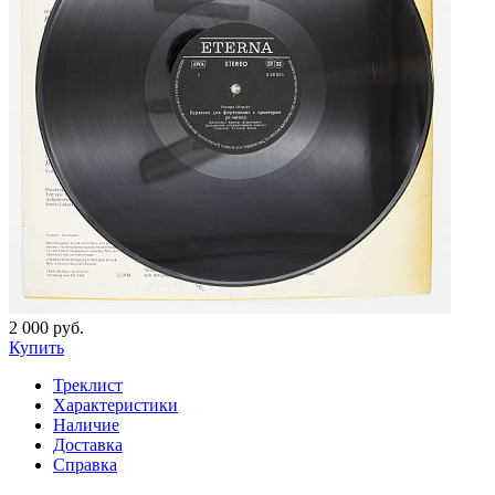
2 000 руб.
Купить
Треклист
Характеристики
Наличие
Доставка
Справка