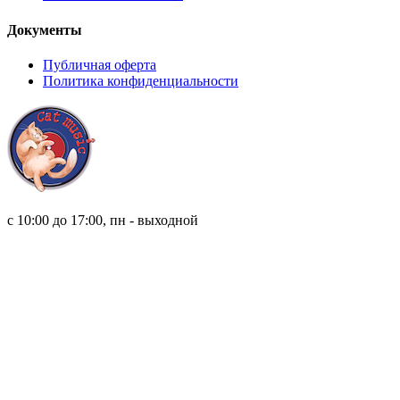
Документы
Публичная оферта
Политика конфиденциальности
8 (921) 315 98 98
с 10:00 до 17:00, пн - выходной