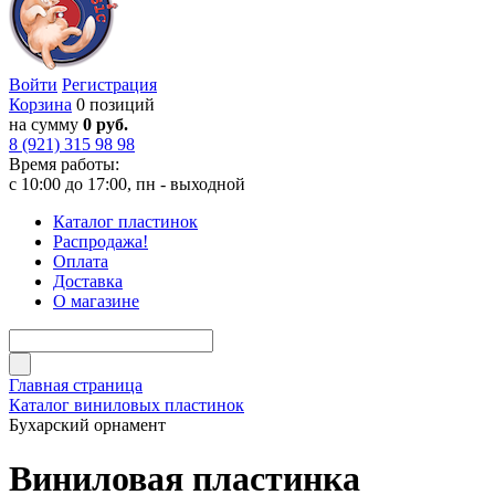
Войти
Регистрация
Корзина
0 позиций
на сумму
0 руб.
8 (921) 315 98 98
Время работы:
с 10:00 до 17:00, пн - выходной
Каталог пластинок
Распродажа!
Оплата
Доставка
О магазине
Главная страница
Каталог виниловых пластинок
Бухарский орнамент
Виниловая пластинка