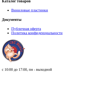
Каталог товаров
Виниловые пластинки
Документы
Публичная оферта
Политика конфиденциальности
8 (921) 315 98 98
с 10:00 до 17:00, пн - выходной