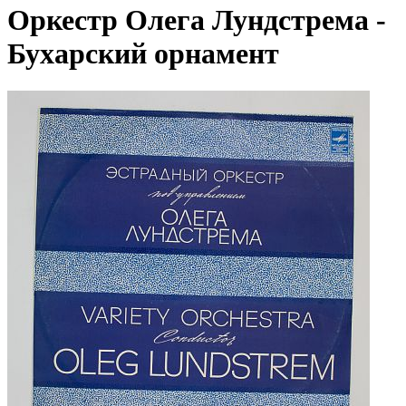
Оркестр Олега Лундстрема -
Бухарский орнамент