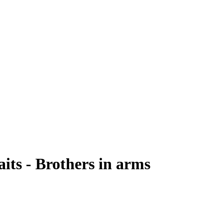
ts - Brothers in arms