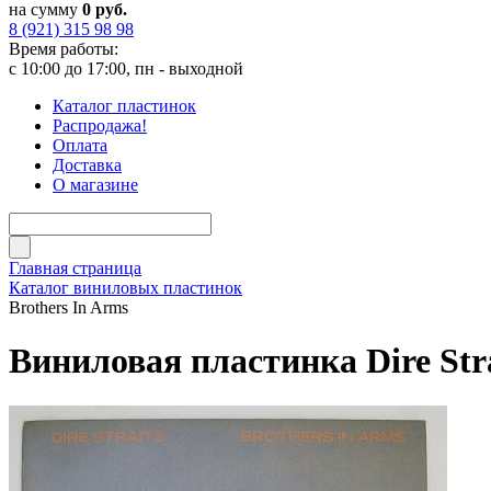
на сумму
0 руб.
8 (921) 315 98 98
Время работы:
с 10:00 до 17:00, пн - выходной
Каталог пластинок
Распродажа!
Оплата
Доставка
О магазине
Главная страница
Каталог виниловых пластинок
Brothers In Arms
Виниловая пластинка Dire Strai