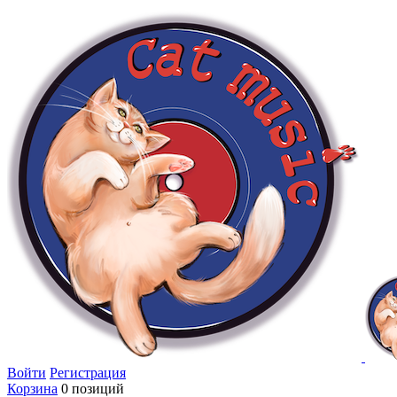
Войти
Регистрация
Корзина
0 позиций