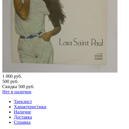
1 000 руб.
500 руб.
Скидка 500 руб.
Нет в наличии
Треклист
Характеристики
Наличие
Доставка
Справка