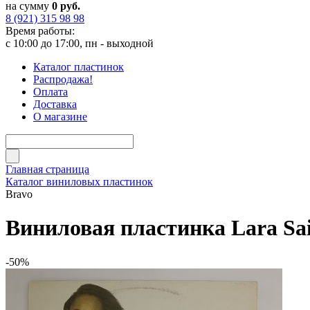
на сумму
0 руб.
8 (921) 315 98 98
Время работы:
с 10:00 до 17:00, пн - выходной
Каталог пластинок
Распродажа!
Оплата
Доставка
О магазине
Главная страница
Каталог виниловых пластинок
Bravo
Виниловая пластинка Lara Sai
-50%