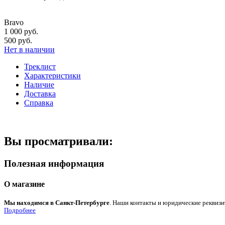
Bravo
1 000 руб.
500 руб.
Нет в наличии
Треклист
Характеристики
Наличие
Доставка
Справка
Вы просматривали:
Полезная информация
О магазине
Мы находимся в Санкт-Петербурге
. Наши контакты и юридические реквизи
Подробнее