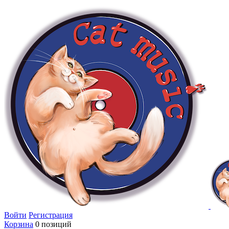
Войти
Регистрация
Корзина
0 позиций