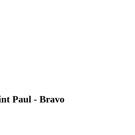
nt Paul - Bravo