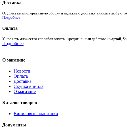
Доставка
Осуществляем оперативную сборку и надежную доставку винила в любую точк
Подробнее
Оплата
У нас есть множество способов оплаты: кредитной или дебетовой
картой
, S
Подробнее
О магазине
Новости
Оплата
Доставка
Скупка винила
О магазине
Каталог товаров
Виниловые пластинки
Документы