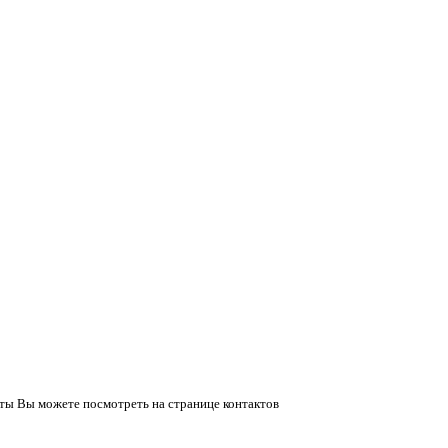
ты Вы можете посмотреть на странице контактов