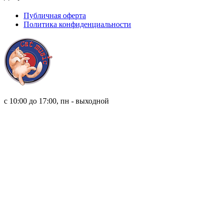
Публичная оферта
Политика конфиденциальности
8 (921) 315 98 98
с 10:00 до 17:00, пн - выходной