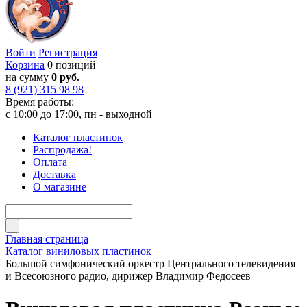
Войти
Регистрация
Корзина
0 позиций
на сумму
0 руб.
8 (921) 315 98 98
Время работы:
с 10:00 до 17:00, пн - выходной
Каталог пластинок
Распродажа!
Оплата
Доставка
О магазине
Главная страница
Каталог виниловых пластинок
Большой симфонический оркестр Центрального телевидения
и Всесоюзного радио, дирижер Владимир Федосеев