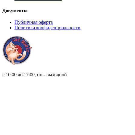
Документы
Публичная оферта
Политика конфиденциальности
8 (921) 315 98 98
с 10:00 до 17:00, пн - выходной