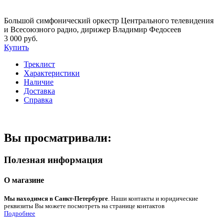
Большой симфонический оркестр Центрального телевидения
и Всесоюзного радио, дирижер Владимир Федосеев
3 000 руб.
Купить
Треклист
Характеристики
Наличие
Доставка
Справка
Вы просматривали:
Полезная информация
О магазине
Мы находимся в Санкт-Петербурге
. Наши контакты и юридические
реквизиты Вы можете посмотреть на странице контактов
Подробнее