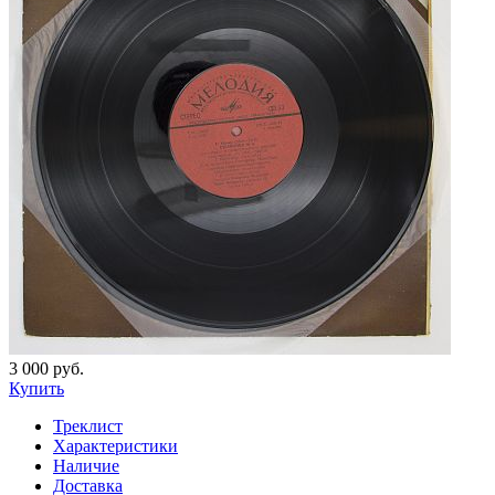
3 000 руб.
Купить
Треклист
Характеристики
Наличие
Доставка