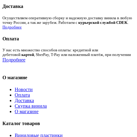
Доставка
Осуществляем оперативную сборку и надежную доставку винила в любую
точку России, а так же зарубеж. Работаем с
курьерской службой CDEK
.
Подробнее
Оплата
У нас есть множество способов оплаты: кредитной или
дебетовой
картой
, SberPay, T-Pay или наложенный платёж, при получении
Подробнее
О магазине
Новости
Оплата
Доставка
Скупка винила
О магазине
Каталог товаров
Виниловые пластинки