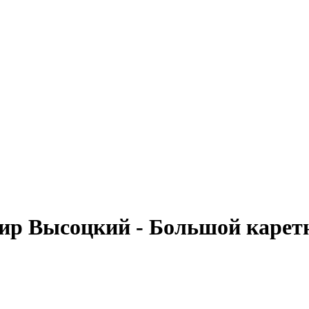
ир Высоцкий - Большой каре