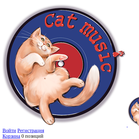
Войти
Регистрация
Корзина
0 позиций