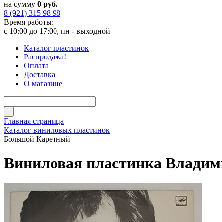
на сумму
0 руб.
8 (921) 315 98 98
Время работы:
с 10:00 до 17:00, пн - выходной
Каталог пластинок
Распродажа!
Оплата
Доставка
О магазине
Главная страница
Каталог виниловых пластинок
Большой Каретный
Виниловая пластинка Владим