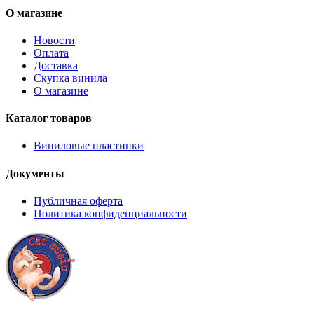
О магазине
Новости
Оплата
Доставка
Скупка винила
О магазине
Каталог товаров
Виниловые пластинки
Документы
Публичная оферта
Политика конфиденциальности
8 (921) 315 98 98