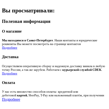
Вы просматривали:
Полезная информация
О магазине
Мы находимся в Санкт-Петербурге
. Наши контакты и юридические
реквизиты Вы можете посмотреть на странице контактов
Подробнее
Доставка
Осуществляем оперативную сборку и надежную доставку винила в любую
точку России, а так же зарубеж. Работаем с
курьерской службой CDEK
.
Подробнее
Оплата
У нас есть множество способов оплаты: кредитной или
дебетовой
картой
, SberPay, T-Pay или наложенный платёж, при получении
Подробнее