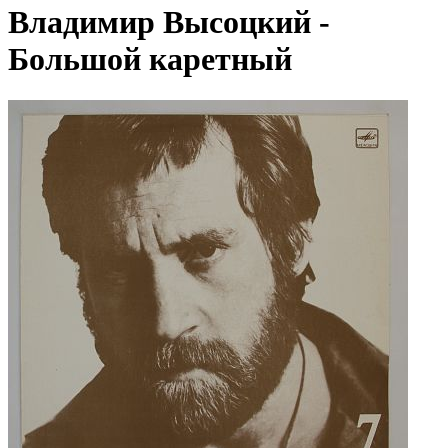
Владимир Высоцкий -
Большой каретный