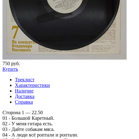
750 руб.
Купить
Треклист
Характеристики
Наличие
Доставка
Справка
Сторона 1 — 22.50
01 - Большой Каретный.
02 - У меня гитара есть.
03 - Дайте собакам мяса.
04 - А люди всё роптали и роптали.