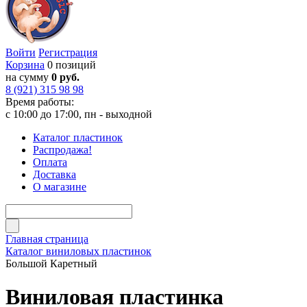
Войти
Регистрация
Корзина
0 позиций
на сумму
0 руб.
8 (921) 315 98 98
Время работы:
с 10:00 до 17:00, пн - выходной
Каталог пластинок
Распродажа!
Оплата
Доставка
О магазине
Главная страница
Каталог виниловых пластинок
Большой Каретный
Виниловая пластинка