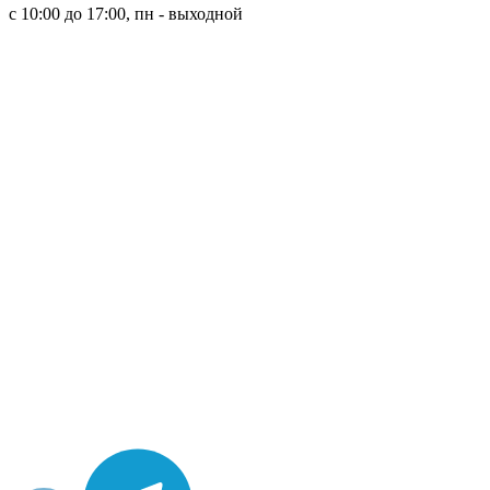
с 10:00 до 17:00, пн - выходной